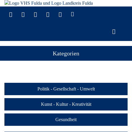
Kategorien
Politik - Gesellschaft - Umwelt
Kunst - Kultur - Kreativität
Gesundheit