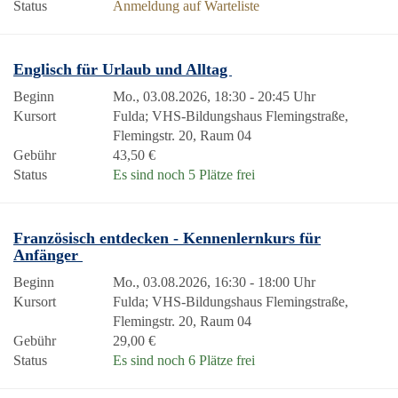
Status
Anmeldung auf Warteliste
Englisch für Urlaub und Alltag
Beginn
Mo., 03.08.2026, 18:30 - 20:45 Uhr
Kursort
Fulda; VHS-Bildungshaus Flemingstraße,
Flemingstr. 20, Raum 04
Gebühr
43,50 €
Status
Es sind noch 5 Plätze frei
Französisch entdecken - Kennenlernkurs für
Anfänger
Beginn
Mo., 03.08.2026, 16:30 - 18:00 Uhr
Kursort
Fulda; VHS-Bildungshaus Flemingstraße,
Flemingstr. 20, Raum 04
Gebühr
29,00 €
Status
Es sind noch 6 Plätze frei