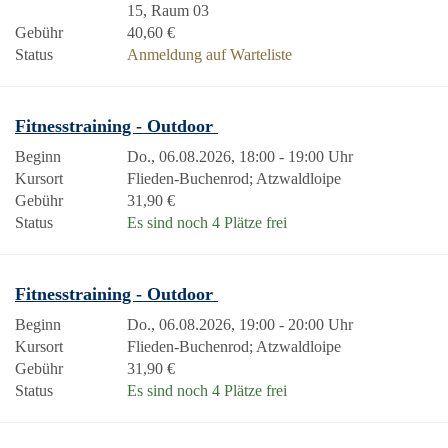
15, Raum 03
Gebühr
40,60 €
Status
Anmeldung auf Warteliste
Fitnesstraining - Outdoor
Beginn
Do., 06.08.2026, 18:00 - 19:00 Uhr
Kursort
Flieden-Buchenrod; Atzwaldloipe
Gebühr
31,90 €
Status
Es sind noch 4 Plätze frei
Fitnesstraining - Outdoor
Beginn
Do., 06.08.2026, 19:00 - 20:00 Uhr
Kursort
Flieden-Buchenrod; Atzwaldloipe
Gebühr
31,90 €
Status
Es sind noch 4 Plätze frei