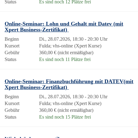
Status
Es sind noch 12 Plätze frei
Online-Seminar: Lohn und Gehalt mit Datev (mit
Xpert Business-Zertifikat)
Beginn
Di., 28.07.2026, 18:30 - 20:30 Uhr
Kursort
Fulda; vhs-online (Xpert Kurse)
Gebühr
360,00 € (nicht ermäßigbar)
Status
Es sind noch 11 Plätze frei
Online-Seminar: Finanzbuchführung mit DATEV(mit
Xpert Business-Zertifikat)
Beginn
Di., 28.07.2026, 18:30 - 20:30 Uhr
Kursort
Fulda; vhs-online (Xpert Kurse)
Gebühr
360,00 € (nicht ermäßigbar)
Status
Es sind noch 15 Plätze frei