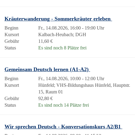
Kräuterwanderung - Sommerkräuter erleben
Beginn
Fr., 14.08.2026, 16:00 - 19:00 Uhr
Kursort
Kalbach-Heubach; DGH
Gebühr
11,60 €
Status
Es sind noch 8 Plätze frei
Gemeinsam Deutsch lernen (A1-A2)
Beginn
Fr., 14.08.2026, 10:00 - 12:00 Uhr
Kursort
Hünfeld; VHS-Bildungshaus Hünfeld, Hauptstr.
15, Raum 01
Gebühr
92,80 €
Status
Es sind noch 14 Plätze frei
Wir sprechen Deutsch - Konversationskurs A2/B1