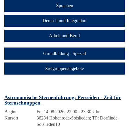
Sprachen
Deutsch und Integration
Arbeit und Beruf
Grundbildung - Spezial
Zielgruppenangebote
Astronomische Sternenführung: Perseiden - Zeit für
Sternschnuppen
Beginn
Fr., 14.08.2026, 22:00 - 23:30 Uhr
Kursort
36284 Hohenroda-Soislieden; TP: Dorflinde,
Soislieden10