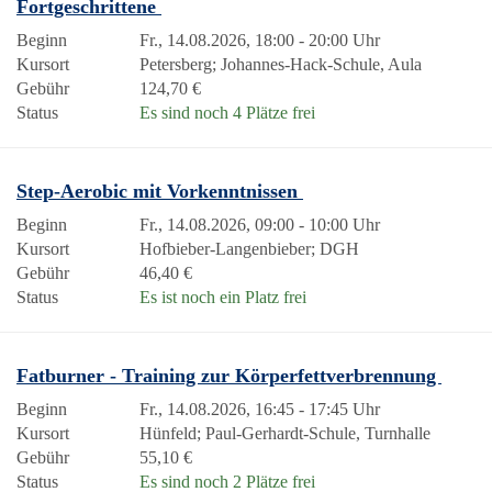
Fortgeschrittene
Beginn
Fr., 14.08.2026, 18:00 - 20:00 Uhr
Kursort
Petersberg; Johannes-Hack-Schule, Aula
Gebühr
124,70 €
Status
Es sind noch 4 Plätze frei
Step-Aerobic mit Vorkenntnissen
Beginn
Fr., 14.08.2026, 09:00 - 10:00 Uhr
Kursort
Hofbieber-Langenbieber; DGH
Gebühr
46,40 €
Status
Es ist noch ein Platz frei
Fatburner - Training zur Körperfettverbrennung
Beginn
Fr., 14.08.2026, 16:45 - 17:45 Uhr
Kursort
Hünfeld; Paul-Gerhardt-Schule, Turnhalle
Gebühr
55,10 €
Status
Es sind noch 2 Plätze frei