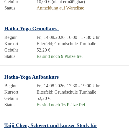
Gebühr
10,00 € (nicht ermäßigbar)
Status
Anmeldung auf Warteliste
Hatha-Yoga Grundkurs
Beginn
Fr., 14.08.2026, 16:00 - 17:30 Uhr
Kursort
Eiterfeld; Grundschule Turnhalle
Gebühr
52,20 €
Status
Es sind noch 9 Plätze frei
Hatha-Yoga Aufbaukurs
Beginn
Fr., 14.08.2026, 17:30 - 19:00 Uhr
Kursort
Eiterfeld; Grundschule Turnhalle
Gebühr
52,20 €
Status
Es sind noch 16 Plätze frei
Taiji Chen, Schwert und kurzer Stock für