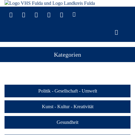
Kategorien
Politik - Gesellschaft - Umwelt
Kunst - Kultur - Kreativität
Gesundheit