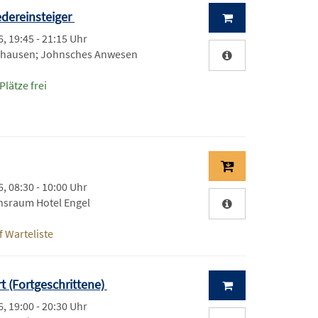
edereinsteiger
, 19:45 - 21:15 Uhr
hausen; Johnsches Anwesen
Plätze frei
, 08:30 - 10:00 Uhr
nsraum Hotel Engel
 Warteliste
rt (Fortgeschrittene)
, 19:00 - 20:30 Uhr