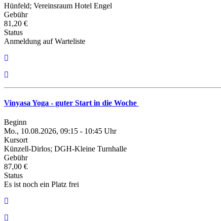
Hünfeld; Vereinsraum Hotel Engel
Gebühr
81,20 €
Status
Anmeldung auf Warteliste
Vinyasa Yoga - guter Start in die Woche
Beginn
Mo., 10.08.2026, 09:15 - 10:45 Uhr
Kursort
Künzell-Dirlos; DGH-Kleine Turnhalle
Gebühr
87,00 €
Status
Es ist noch ein Platz frei