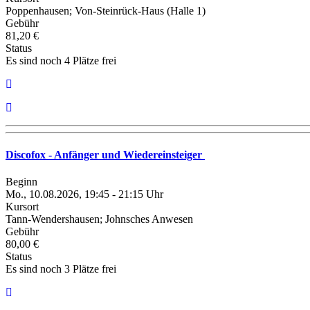
Poppenhausen; Von-Steinrück-Haus (Halle 1)
Gebühr
81,20 €
Status
Es sind noch 4 Plätze frei
Discofox - Anfänger und Wiedereinsteiger
Beginn
Mo., 10.08.2026, 19:45 - 21:15 Uhr
Kursort
Tann-Wendershausen; Johnsches Anwesen
Gebühr
80,00 €
Status
Es sind noch 3 Plätze frei