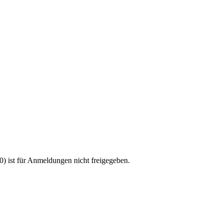
20) ist für Anmeldungen nicht freigegeben.