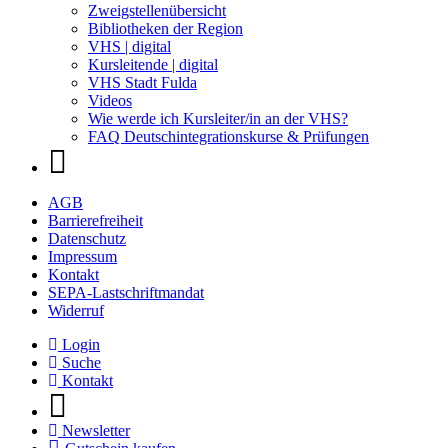
Zweigstellenübersicht
Bibliotheken der Region
VHS | digital
Kursleitende | digital
VHS Stadt Fulda
Videos
Wie werde ich Kursleiter/in an der VHS?
FAQ Deutschintegrationskurse & Prüfungen
AGB
Barrierefreiheit
Datenschutz
Impressum
Kontakt
SEPA-Lastschriftmandat
Widerruf
Login
Suche
Kontakt
Newsletter