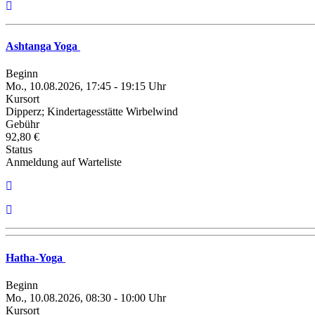
Ashtanga Yoga
Beginn
Mo., 10.08.2026, 17:45 - 19:15 Uhr
Kursort
Dipperz; Kindertagesstätte Wirbelwind
Gebühr
92,80 €
Status
Anmeldung auf Warteliste
Hatha-Yoga
Beginn
Mo., 10.08.2026, 08:30 - 10:00 Uhr
Kursort