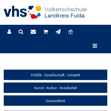
Kategorien
Politik - Gesellschaft - Umwelt
Kunst - Kultur - Kreativität
Gesundheit