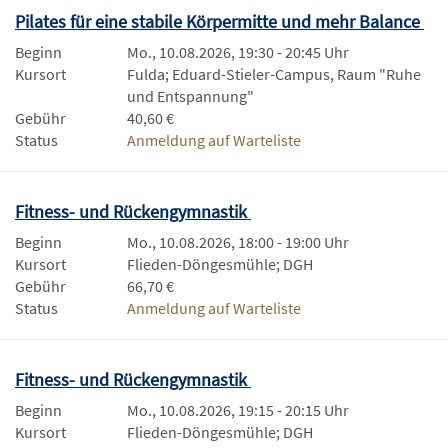
Pilates für eine stabile Körpermitte und mehr Balance
Beginn
Mo., 10.08.2026, 19:30 - 20:45 Uhr
Kursort
Fulda; Eduard-Stieler-Campus, Raum "Ruhe
und Entspannung"
Gebühr
40,60 €
Status
Anmeldung auf Warteliste
Fitness- und Rückengymnastik
Beginn
Mo., 10.08.2026, 18:00 - 19:00 Uhr
Kursort
Flieden-Döngesmühle; DGH
Gebühr
66,70 €
Status
Anmeldung auf Warteliste
Fitness- und Rückengymnastik
Beginn
Mo., 10.08.2026, 19:15 - 20:15 Uhr
Kursort
Flieden-Döngesmühle; DGH