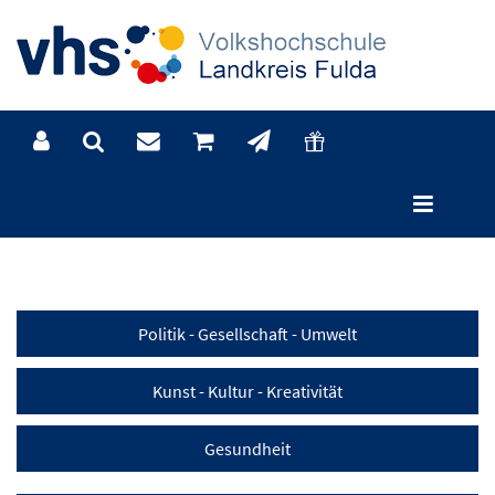
Kategorien
Politik - Gesellschaft - Umwelt
Kunst - Kultur - Kreativität
Gesundheit