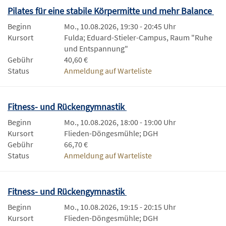
Pilates für eine stabile Körpermitte und mehr Balance
Beginn
Mo., 10.08.2026, 19:30 - 20:45 Uhr
Kursort
Fulda; Eduard-Stieler-Campus, Raum "Ruhe
und Entspannung"
Gebühr
40,60 €
Status
Anmeldung auf Warteliste
Fitness- und Rückengymnastik
Beginn
Mo., 10.08.2026, 18:00 - 19:00 Uhr
Kursort
Flieden-Döngesmühle; DGH
Gebühr
66,70 €
Status
Anmeldung auf Warteliste
Fitness- und Rückengymnastik
Beginn
Mo., 10.08.2026, 19:15 - 20:15 Uhr
Kursort
Flieden-Döngesmühle; DGH