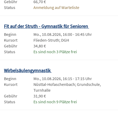
Gebühr
66,70 €
Status
Anmeldung auf Warteliste
Fit auf der Struth - Gymnastik für Senioren
Beginn
Mo., 10.08.2026, 16:00 - 16:45 Uhr
Kursort
Flieden-Struth; DGH
Gebühr
34,80 €
Status
Es sind noch 3 Plätze frei
Wirbelsäulengymnastik
Beginn
Mo., 10.08.2026, 16:15 - 17:15 Uhr
Kursort
Nüsttal-Hofaschenbach; Grundschule,
Turnhalle
Gebühr
31,90 €
Status
Es sind noch 9 Plätze frei