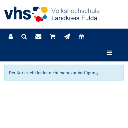
Kursdetails
Der Kurs steht leider nicht mehr zur Verfügung.