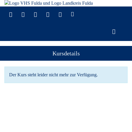
Kursdetails
Der Kurs steht leider nicht mehr zur Verfügung.