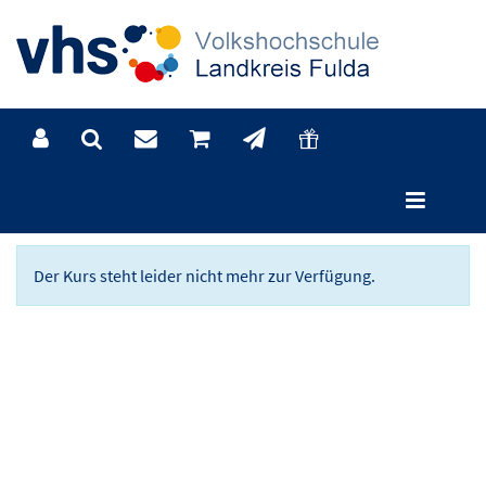
Kursdetails
Der Kurs steht leider nicht mehr zur Verfügung.