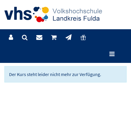
Kursdetails
Der Kurs steht leider nicht mehr zur Verfügung.