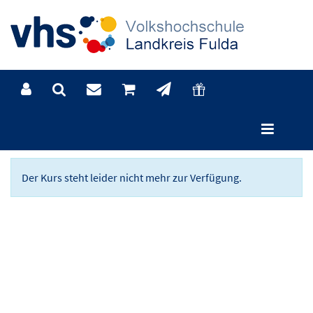
Kursdetails
Der Kurs steht leider nicht mehr zur Verfügung.