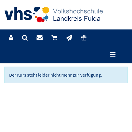
Kursdetails
Der Kurs steht leider nicht mehr zur Verfügung.