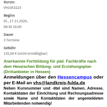
Kursnr.
VH1053223
Beginn
Di., 17.11.2026,
08:30 16:00
Dauer
3 Termine
Gebühr
135,00 € (nicht ermäßigbar)
Anerkannte Fortbildung für päd. Fachkräfte nach
dem Hessischen Bildung- und
Erziehungsplan
(Drittanbieter in Hessen)
Anmeldungen über den
Hessencampus
oder
per E-Mail an
vhs@landkreis-fulda.de
Neben Kursnummer und -titel sind Namen, Adresse,
Kontaktdaten der Einrichtung und Rechnungsadresse
sowie Name und Kontaktdaten der angemeldeten
Mitarbeitenden notwendig!