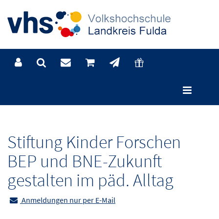
Kursdetails
Stiftung Kinder Forschen
BEP und BNE-Zukunft
gestalten im päd. Alltag
Anmeldungen nur per E-Mail