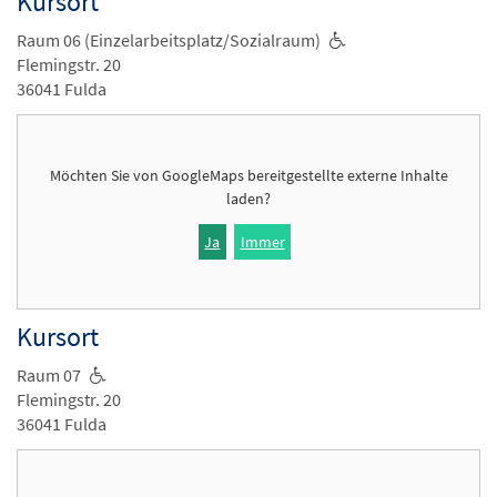
Kursort
Raum 06 (Einzelarbeitsplatz/Sozialraum)
Flemingstr. 20
36041 Fulda
Möchten Sie von
GoogleMaps
bereitgestellte externe Inhalte
laden?
Ja
Immer
Kursort
Raum 07
Flemingstr. 20
36041 Fulda