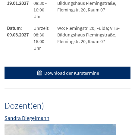
19.01.2027
08:30 -
Bildungshaus Flemingstraße,
16:00
Flemingstr. 20, Raum 07
Uhr
Datum:
Uhrzeit:
Wo:
Flemingstr. 20, Fulda; VHS-
09.03.2027
08:30 -
Bildungshaus Flemingstraße,
16:00
Flemingstr. 20, Raum 07
Uhr
Download der Kurstermine
Dozent(en)
Sandra Diegelmann