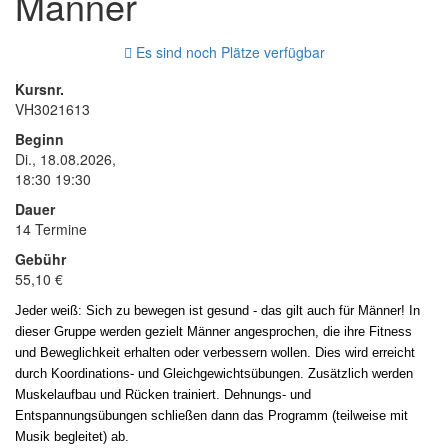
Männer
Es sind noch Plätze verfügbar
Kursnr.
VH3021613
Beginn
Di., 18.08.2026,
18:30 19:30
Dauer
14 Termine
Gebühr
55,10 €
Jeder weiß: Sich zu bewegen ist gesund - das gilt auch für Männer! In
dieser Gruppe werden gezielt Männer angesprochen, die ihre Fitness
und Beweglichkeit erhalten oder verbessern wollen. Dies wird erreicht
durch Koordinations- und Gleichgewichtsübungen. Zusätzlich werden
Muskelaufbau und Rücken trainiert. Dehnungs- und
Entspannungsübungen schließen dann das Programm (teilweise mit
Musik begleitet) ab.