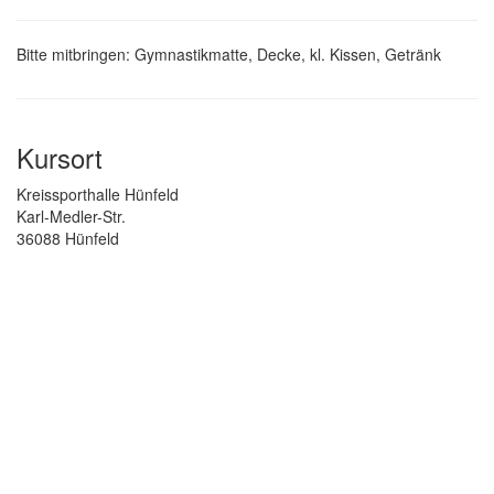
Bitte mitbringen: Gymnastikmatte, Decke, kl. Kissen, Getränk
Kursort
Kreissporthalle Hünfeld
Karl-Medler-Str.
36088 Hünfeld