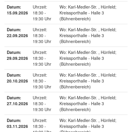
Datum:
Uhrzeit:
Wo:
Karl-Medler-Str. , Hünfeld;
15.09.2026
18:30 -
Kreissporthalle - Halle 3
19:30 Uhr
(Bühnenbereich)
Datum:
Uhrzeit:
Wo:
Karl-Medler-Str. , Hünfeld;
22.09.2026
18:30 -
Kreissporthalle - Halle 3
19:30 Uhr
(Bühnenbereich)
Datum:
Uhrzeit:
Wo:
Karl-Medler-Str. , Hünfeld;
29.09.2026
18:30 -
Kreissporthalle - Halle 3
19:30 Uhr
(Bühnenbereich)
Datum:
Uhrzeit:
Wo:
Karl-Medler-Str. , Hünfeld;
20.10.2026
18:30 -
Kreissporthalle - Halle 3
19:30 Uhr
(Bühnenbereich)
Datum:
Uhrzeit:
Wo:
Karl-Medler-Str. , Hünfeld;
27.10.2026
18:30 -
Kreissporthalle - Halle 3
19:30 Uhr
(Bühnenbereich)
Datum:
Uhrzeit:
Wo:
Karl-Medler-Str. , Hünfeld;
03.11.2026
18:30 -
Kreissporthalle - Halle 3