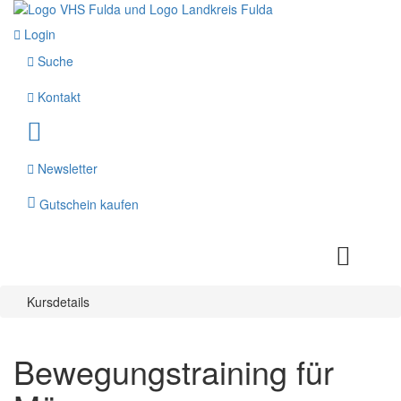
Login
Suche
Kontakt
Newsletter
Gutschein kaufen
Kursdetails
Bewegungstraining für