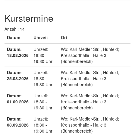
Kurstermine
Anzahl: 14
Datum
Uhrzeit
Ort
Termine zum diesen Kurs
Datum:
Uhrzeit:
Wo:
Karl-Medler-Str. , Hünfeld;
18.08.2026
18:30 -
Kreissporthalle - Halle 3
19:30 Uhr
(Bühnenbereich)
Datum:
Uhrzeit:
Wo:
Karl-Medler-Str. , Hünfeld;
25.08.2026
18:30 -
Kreissporthalle - Halle 3
19:30 Uhr
(Bühnenbereich)
Datum:
Uhrzeit:
Wo:
Karl-Medler-Str. , Hünfeld;
01.09.2026
18:30 -
Kreissporthalle - Halle 3
19:30 Uhr
(Bühnenbereich)
Datum:
Uhrzeit:
Wo:
Karl-Medler-Str. , Hünfeld;
08.09.2026
18:30 -
Kreissporthalle - Halle 3
19:30 Uhr
(Bühnenbereich)