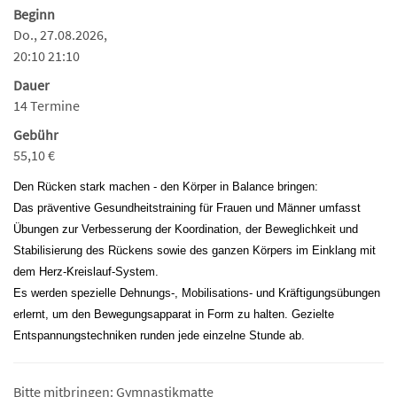
Beginn
Do., 27.08.2026,
20:10 21:10
Dauer
14 Termine
Gebühr
55,10 €
Den Rücken stark machen - den Körper in Balance bringen:
Das präventive Gesundheitstraining für Frauen und Männer umfasst
Übungen zur Verbesserung der Koordination, der Beweglichkeit und
Stabilisierung des Rückens sowie des ganzen Körpers im Einklang mit
dem Herz-Kreislauf-System.
Es werden spezielle Dehnungs-, Mobilisations- und Kräftigungsübungen
erlernt, um den Bewegungsapparat in Form zu halten. Gezielte
Entspannungstechniken runden jede einzelne Stunde ab.
Bitte mitbringen: Gymnastikmatte