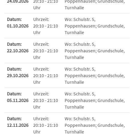
24.09.2026
20:10 - 21:10
Poppenhausen; Grundschule,
Uhr
Turnhalle
Datum:
Uhrzeit:
Wo:
Schulstr. 5,
01.10.2026
20:10 - 21:10
Poppenhausen; Grundschule,
Uhr
Turnhalle
Datum:
Uhrzeit:
Wo:
Schulstr. 5,
22.10.2026
20:10 - 21:10
Poppenhausen; Grundschule,
Uhr
Turnhalle
Datum:
Uhrzeit:
Wo:
Schulstr. 5,
29.10.2026
20:10 - 21:10
Poppenhausen; Grundschule,
Uhr
Turnhalle
Datum:
Uhrzeit:
Wo:
Schulstr. 5,
05.11.2026
20:10 - 21:10
Poppenhausen; Grundschule,
Uhr
Turnhalle
Datum:
Uhrzeit:
Wo:
Schulstr. 5,
12.11.2026
20:10 - 21:10
Poppenhausen; Grundschule,
Uhr
Turnhalle