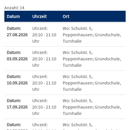
Anzahl: 14
Datum
Uhrzeit
Ort
Termine zum diesen Kurs
Datum:
Uhrzeit:
Wo:
Schulstr. 5,
27.08.2026
20:10 - 21:10
Poppenhausen; Grundschule,
Uhr
Turnhalle
Datum:
Uhrzeit:
Wo:
Schulstr. 5,
03.09.2026
20:10 - 21:10
Poppenhausen; Grundschule,
Uhr
Turnhalle
Datum:
Uhrzeit:
Wo:
Schulstr. 5,
10.09.2026
20:10 - 21:10
Poppenhausen; Grundschule,
Uhr
Turnhalle
Datum:
Uhrzeit:
Wo:
Schulstr. 5,
17.09.2026
20:10 - 21:10
Poppenhausen; Grundschule,
Uhr
Turnhalle
Datum:
Uhrzeit:
Wo:
Schulstr. 5,