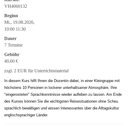
VH4060132
Beginn
Mi., 19.08.2026,
10:00 11:30
Dauer
7 Termine
Gebühr
40,60 €
zzgl. 2 EUR für Unterrichtsmaterial
In diesem Kurs hilft Ihnen die Dozentin dabei, in einer Kleingruppe mit
höchstens 10 Personen in lockerer unterhaltsamer Atmosphäre, Ihre
"eingerosteten" Sprachkenntnisse wieder aufleben zu lassen. Am Ende
des Kurses können Sie die wichtigsten Reisesituationen ohne Scheu
sprachlich bewältigen und wissen Interessantes über die Alltagskultur
englischsprachiger Länder.