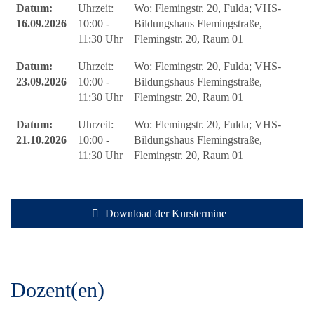
Datum:
Uhrzeit:
Wo:
Flemingstr. 20, Fulda; VHS-
16.09.2026
10:00 -
Bildungshaus Flemingstraße,
11:30 Uhr
Flemingstr. 20, Raum 01
Datum:
Uhrzeit:
Wo:
Flemingstr. 20, Fulda; VHS-
23.09.2026
10:00 -
Bildungshaus Flemingstraße,
11:30 Uhr
Flemingstr. 20, Raum 01
Datum:
Uhrzeit:
Wo:
Flemingstr. 20, Fulda; VHS-
21.10.2026
10:00 -
Bildungshaus Flemingstraße,
11:30 Uhr
Flemingstr. 20, Raum 01
Download der Kurstermine
Dozent(en)