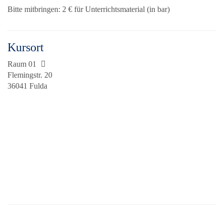
Bitte mitbringen: 2 € für Unterrichtsmaterial (in bar)
Kursort
Raum 01
Flemingstr. 20
36041 Fulda