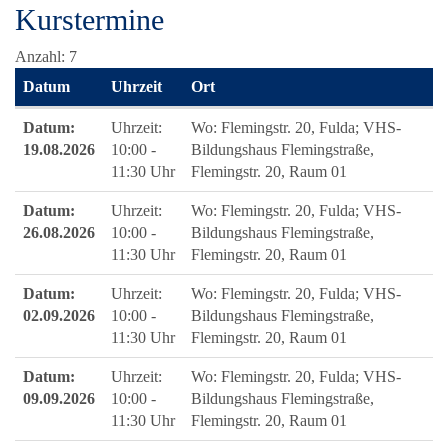
Kurstermine
Anzahl: 7
Datum
Uhrzeit
Ort
Termine zum diesen Kurs
Datum:
Uhrzeit:
Wo:
Flemingstr. 20, Fulda; VHS-
19.08.2026
10:00 -
Bildungshaus Flemingstraße,
11:30 Uhr
Flemingstr. 20, Raum 01
Datum:
Uhrzeit:
Wo:
Flemingstr. 20, Fulda; VHS-
26.08.2026
10:00 -
Bildungshaus Flemingstraße,
11:30 Uhr
Flemingstr. 20, Raum 01
Datum:
Uhrzeit:
Wo:
Flemingstr. 20, Fulda; VHS-
02.09.2026
10:00 -
Bildungshaus Flemingstraße,
11:30 Uhr
Flemingstr. 20, Raum 01
Datum:
Uhrzeit:
Wo:
Flemingstr. 20, Fulda; VHS-
09.09.2026
10:00 -
Bildungshaus Flemingstraße,
11:30 Uhr
Flemingstr. 20, Raum 01