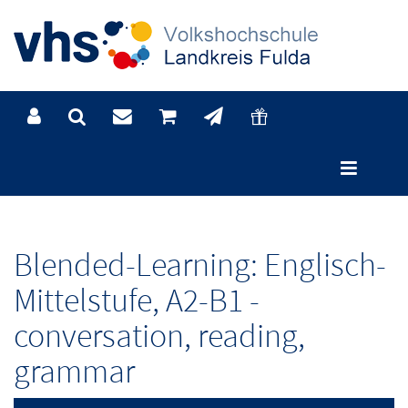
Kursdetails
Blended-Learning: Englisch-
Mittelstufe, A2-B1 -
conversation, reading,
grammar