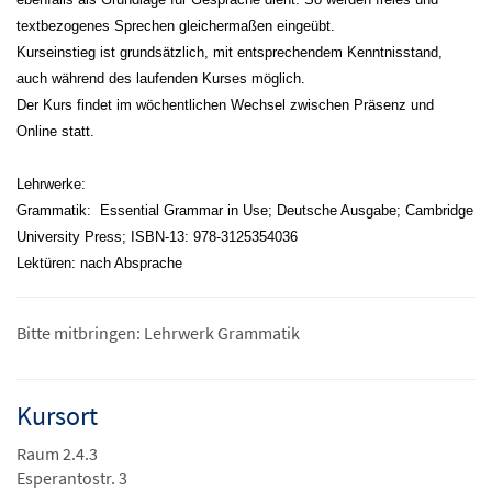
textbezogenes Sprechen gleichermaßen eingeübt.
Kurseinstieg ist grundsätzlich, mit entsprechendem Kenntnisstand,
auch während des laufenden Kurses möglich.
Der Kurs findet im wöchentlichen Wechsel zwischen Präsenz und
Online statt.
Lehrwerke:
Grammatik: Essential Grammar in Use; Deutsche Ausgabe; Cambridge
University Press; ISBN-13: 978-3125354036
Lektüren: nach Absprache
Bitte mitbringen: Lehrwerk Grammatik
Kursort
Raum 2.4.3
Esperantostr. 3