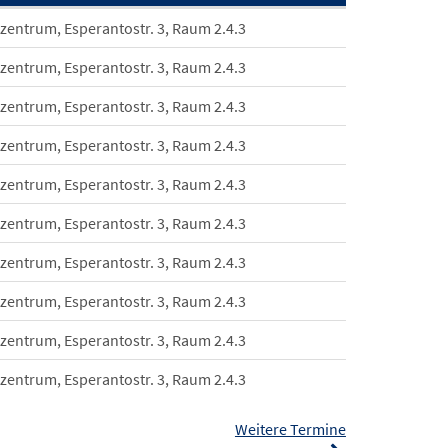
szentrum, Esperantostr. 3, Raum 2.4.3
szentrum, Esperantostr. 3, Raum 2.4.3
szentrum, Esperantostr. 3, Raum 2.4.3
szentrum, Esperantostr. 3, Raum 2.4.3
szentrum, Esperantostr. 3, Raum 2.4.3
szentrum, Esperantostr. 3, Raum 2.4.3
szentrum, Esperantostr. 3, Raum 2.4.3
szentrum, Esperantostr. 3, Raum 2.4.3
szentrum, Esperantostr. 3, Raum 2.4.3
szentrum, Esperantostr. 3, Raum 2.4.3
Weitere Termine