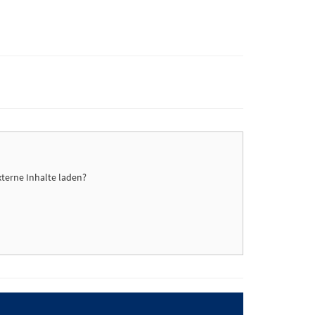
xterne Inhalte laden?