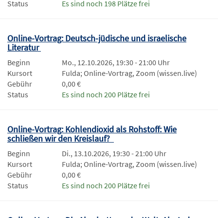
Status
Es sind noch 198 Plätze frei
Online-Vortrag: Deutsch-jüdische und israelische
Literatur
Beginn
Mo., 12.10.2026, 19:30 - 21:00 Uhr
Kursort
Fulda; Online-Vortrag, Zoom (wissen.live)
Gebühr
0,00 €
Status
Es sind noch 200 Plätze frei
Online-Vortrag: Kohlendioxid als Rohstoff: Wie
schließen wir den Kreislauf?
Beginn
Di., 13.10.2026, 19:30 - 21:00 Uhr
Kursort
Fulda; Online-Vortrag, Zoom (wissen.live)
Gebühr
0,00 €
Status
Es sind noch 200 Plätze frei