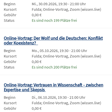
Beginn
Mi., 30.09.2026, 19:30 - 21:00 Uhr
Kursort
Fulda; Online-Vortrag, Zoom (wissen.live)
Gebühr
0,00 €
Status
Es sind noch 199 Plätze frei
Online-Vortrag: Der Wolf und die Deutschen: Konflikt
oder Koexistenz?
Beginn
Mo., 05.10.2026, 19:30 - 21:00 Uhr
Kursort
Fulda; Online-Vortrag, Zoom (wissen.live)
Gebühr
0,00 €
Status
Es sind noch 200 Plätze frei
Online-Vortrag: Vertrauen in Wissenschaft - zwischen
Expertise und Skepsis
Beginn
Di., 06.10.2026, 19:30 - 21:00 Uhr
Kursort
Fulda; Online-Vortrag, Zoom (wissen.live)
Gebühr
0,00 €