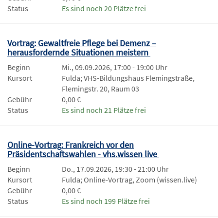
Status
Es sind noch 20 Plätze frei
Vortrag: Gewaltfreie Pflege bei Demenz –
herausfordernde Situationen meistern
Beginn
Mi., 09.09.2026, 17:00 - 19:00 Uhr
Kursort
Fulda; VHS-Bildungshaus Flemingstraße,
Flemingstr. 20, Raum 03
Gebühr
0,00 €
Status
Es sind noch 21 Plätze frei
Online-Vortrag: Frankreich vor den
Präsidentschaftswahlen - vhs.wissen live
Beginn
Do., 17.09.2026, 19:30 - 21:00 Uhr
Kursort
Fulda; Online-Vortrag, Zoom (wissen.live)
Gebühr
0,00 €
Status
Es sind noch 199 Plätze frei