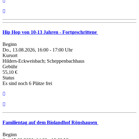
Hip Hop von 10-13 Jahren - Fortgeschrittene
Beginn
Do., 13.08.2026, 16:00 - 17:00 Uhr
Kursort
Hilders-Eckweisbach; Scheppenbachhaus
Gebühr
55,10 €
Status
Es sind noch 6 Plätze frei
Familientag auf dem Biolandhof Rönshausen
Beginn