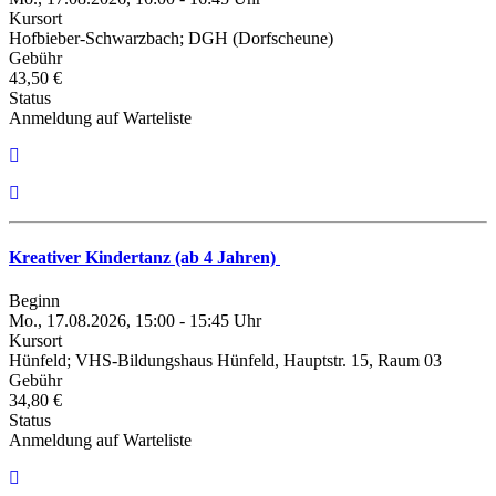
Kursort
Hofbieber-Schwarzbach; DGH (Dorfscheune)
Gebühr
43,50 €
Status
Anmeldung auf Warteliste
Kreativer Kindertanz (ab 4 Jahren)
Beginn
Mo., 17.08.2026, 15:00 - 15:45 Uhr
Kursort
Hünfeld; VHS-Bildungshaus Hünfeld, Hauptstr. 15, Raum 03
Gebühr
34,80 €
Status
Anmeldung auf Warteliste