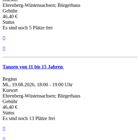
Ehrenberg-Wüstensachsen; Bürgerhaus
Gebühr
46,40 €
Status
Es sind noch 5 Plätze frei
Tanzen von 11 bis 15 Jahren
Beginn
Mi., 19.08.2026, 18:00 - 19:00 Uhr
Kursort
Ehrenberg-Wüstensachsen; Bürgerhaus
Gebühr
46,40 €
Status
Es sind noch 13 Plätze frei