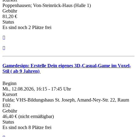
Poppenhausen; Von-Steinrück-Haus (Halle 1)
Gebühr
81,20 €
Status
Es sind noch 2 Plätze frei
Gamedesign: Erstelle Dein eigenes 3D-Casual-Game im Voxel-
Stil ( ab 9 Jahren)
Beginn
Mi., 12.08.2026, 16:15 - 17:45 Uhr
Kursort
Fulda; VHS-Bildungshaus St. Joseph, Amand-Ney-Str. 22, Raum
E02
Gebühr
46,40 € (nicht ermäßigbar)
Status
Es sind noch 8 Plätze frei