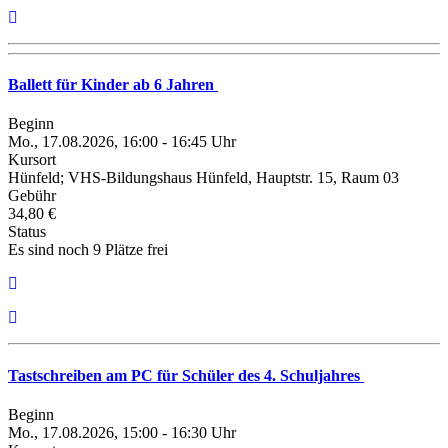
Ballett für Kinder ab 6 Jahren
Beginn
Mo., 17.08.2026, 16:00 - 16:45 Uhr
Kursort
Hünfeld; VHS-Bildungshaus Hünfeld, Hauptstr. 15, Raum 03
Gebühr
34,80 €
Status
Es sind noch 9 Plätze frei
Tastschreiben am PC für Schüler des 4. Schuljahres
Beginn
Mo., 17.08.2026, 15:00 - 16:30 Uhr