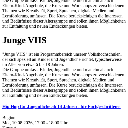
Die Gruppe umfasst Kinder, Jugendliche und manchmal auch
Eltern-Kind-Angebote, die Kurse und Workshops zu verschiedenen
Themen wie Kreativität, Sport, Sprachen, digitale Medien und
Lernförderung umfassen. Die Kurse berücksichtigen die Interessen
und Bedürfnisse dieser Altersgruppe und sollen ihnen Möglichkeiten
zur Entfaltung und neuen Entdeckungen bieten.
Junge VHS
"Junge VHS" ist ein Programmbereich unserer Volkshochschulen,
der sich speziell an Kinder und Jugendliche richtet, typischerweise
im Alter von etwa 6 bis 18 Jahren.
Die Gruppe umfasst Kinder, Jugendliche und manchmal auch
Eltern-Kind-Angebote, die Kurse und Workshops zu verschiedenen
Themen wie Kreativität, Sport, Sprachen, digitale Medien und
Lernförderung umfassen. Die Kurse berücksichtigen die Interessen
und Bedürfnisse dieser Altersgruppe und sollen ihnen Möglichkeiten
zur Entfaltung und neuen Entdeckungen bieten.
Hip Hop für Jugendliche ab 14 Jahren - für Fortgeschrittene
Beginn
Mo., 10.08.2026, 17:00 - 18:00 Uhr
Kursort