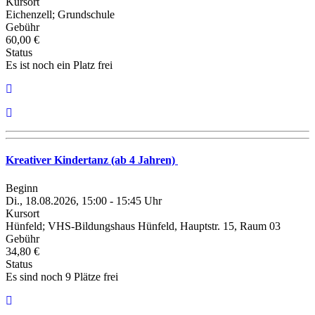
Kursort
Eichenzell; Grundschule
Gebühr
60,00 €
Status
Es ist noch ein Platz frei
Kreativer Kindertanz (ab 4 Jahren)
Beginn
Di., 18.08.2026, 15:00 - 15:45 Uhr
Kursort
Hünfeld; VHS-Bildungshaus Hünfeld, Hauptstr. 15, Raum 03
Gebühr
34,80 €
Status
Es sind noch 9 Plätze frei