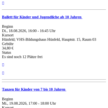
Ballett für Kinder und Jugendliche ab 10 Jahren
Beginn
Di., 18.08.2026, 16:00 - 16:45 Uhr
Kursort
Hünfeld; VHS-Bildungshaus Hünfeld, Hauptstr. 15, Raum 03
Gebühr
34,80 €
Status
Es sind noch 12 Plätze frei
Tanzen für Kinder von 7 bis 10 Jahren
Beginn
Mi., 19.08.2026, 17:00 - 18:00 Uhr
Kursort