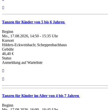
Tanzen für Kinder von 5 bis 6 Jahren
Beginn
Mo., 17.08.2026, 14:50 - 15:35 Uhr
Kursort
Hilders-Eckweisbach; Scheppenbachhaus
Gebühr
46,40 €
Status
Anmeldung auf Warteliste
Tanzen für Kinder im Alter von 4 bis 7 Jahren
Beginn
Mo., 17.08.2026, 16:00 - 16:45 Uhr