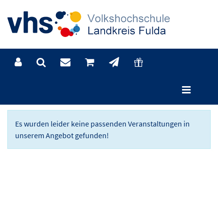
Programm
Es wurden leider keine passenden Veranstaltungen in
unserem Angebot gefunden!