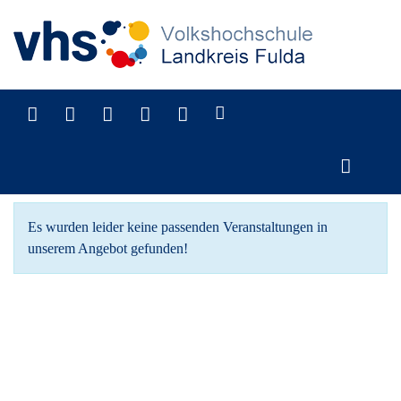
Programm
Es wurden leider keine passenden Veranstaltungen in
unserem Angebot gefunden!