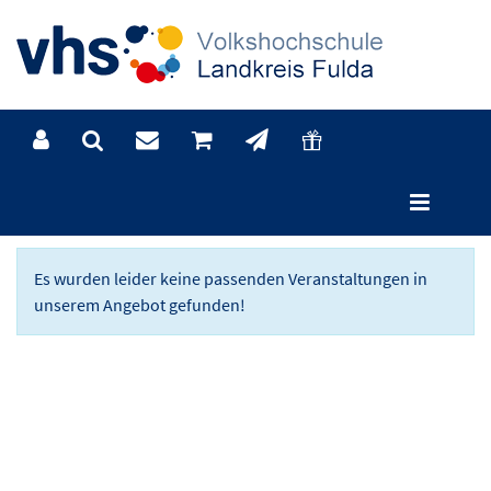
Programm
Es wurden leider keine passenden Veranstaltungen in
unserem Angebot gefunden!