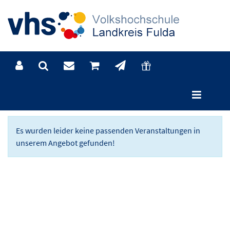
Programm
Es wurden leider keine passenden Veranstaltungen in
unserem Angebot gefunden!