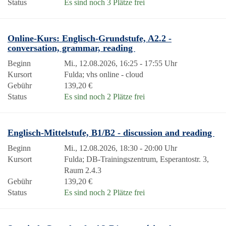
Status
Es sind noch 3 Plätze frei
Online-Kurs: Englisch-Grundstufe, A2.2 -
conversation, grammar, reading
Beginn
Mi., 12.08.2026, 16:25 - 17:55 Uhr
Kursort
Fulda; vhs online - cloud
Gebühr
139,20 €
Status
Es sind noch 2 Plätze frei
Englisch-Mittelstufe, B1/B2 - discussion and reading
Beginn
Mi., 12.08.2026, 18:30 - 20:00 Uhr
Kursort
Fulda; DB-Trainingszentrum, Esperantostr. 3,
Raum 2.4.3
Gebühr
139,20 €
Status
Es sind noch 2 Plätze frei