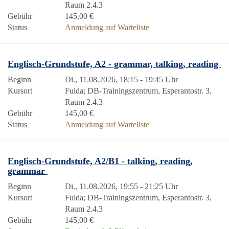
Raum 2.4.3
Gebühr
145,00 €
Status
Anmeldung auf Warteliste
Englisch-Grundstufe, A2 - grammar, talking, reading
Beginn
Di., 11.08.2026, 18:15 - 19:45 Uhr
Kursort
Fulda; DB-Trainingszentrum, Esperantostr. 3,
Raum 2.4.3
Gebühr
145,00 €
Status
Anmeldung auf Warteliste
Englisch-Grundstufe, A2/B1 - talking, reading,
grammar
Beginn
Di., 11.08.2026, 19:55 - 21:25 Uhr
Kursort
Fulda; DB-Trainingszentrum, Esperantostr. 3,
Raum 2.4.3
Gebühr
145,00 €