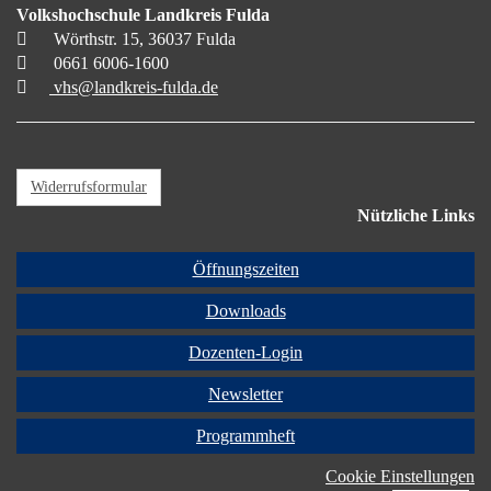
Volkshochschule Landkreis Fulda
Wörthstr. 15, 36037 Fulda
0661 6006-1600
vhs@landkreis-fulda.de
Widerrufsformular
Nützliche Links
Öffnungszeiten
Downloads
Dozenten-Login
Newsletter
Programmheft
Cookie Einstellungen