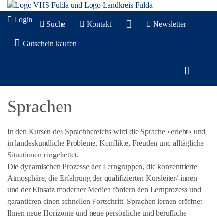
Login
Suche
Kontakt
Newsletter
Gutschein kaufen
Sprachen
In den Kursen des Sprachbereichs wird die Sprache »erlebt« und
in landeskundliche Probleme, Konflikte, Freuden und alltägliche
Situationen eingebettet.
Die dynamischen Prozesse der Lerngruppen, die konzentrierte
Atmosphäre, die Erfahrung der qualifizierten Kursleiter/-innen
und der Einsatz moderner Medien fördern den Lernprozess und
garantieren einen schnellen Fortschritt. Sprachen lernen eröffnet
Ihnen neue Horizonte und neue persönliche und berufliche