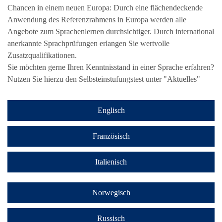
Chancen in einem neuen Europa: Durch eine flächendeckende
Anwendung des Referenzrahmens in Europa werden alle
Angebote zum Sprachenlernen durchsichtiger. Durch international
anerkannte Sprachprüfungen erlangen Sie wertvolle
Zusatzqualifikationen.
Sie möchten gerne Ihren Kenntnisstand in einer Sprache erfahren?
Nutzen Sie hierzu den Selbsteinstufungstest unter "Aktuelles"
Englisch
Französisch
Italienisch
Norwegisch
Russisch