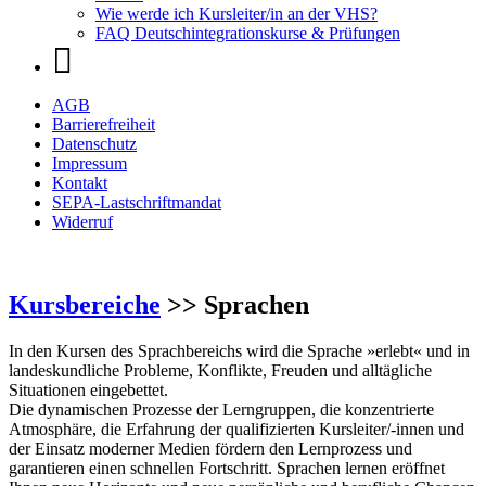
Wie werde ich Kursleiter/in an der VHS?
FAQ Deutschintegrationskurse & Prüfungen
AGB
Barrierefreiheit
Datenschutz
Impressum
Kontakt
SEPA-Lastschriftmandat
Widerruf
Kursbereiche
>> Sprachen
In den Kursen des Sprachbereichs wird die Sprache »erlebt« und in
landeskundliche Probleme, Konflikte, Freuden und alltägliche
Situationen eingebettet.
Die dynamischen Prozesse der Lerngruppen, die konzentrierte
Atmosphäre, die Erfahrung der qualifizierten Kursleiter/-innen und
der Einsatz moderner Medien fördern den Lernprozess und
garantieren einen schnellen Fortschritt. Sprachen lernen eröffnet