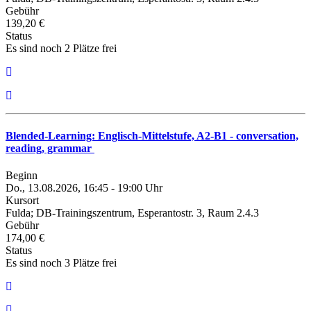
Gebühr
139,20 €
Status
Es sind noch 2 Plätze frei
Blended-Learning: Englisch-Mittelstufe, A2-B1 - conversation,
reading, grammar
Beginn
Do., 13.08.2026, 16:45 - 19:00 Uhr
Kursort
Fulda; DB-Trainingszentrum, Esperantostr. 3, Raum 2.4.3
Gebühr
174,00 €
Status
Es sind noch 3 Plätze frei