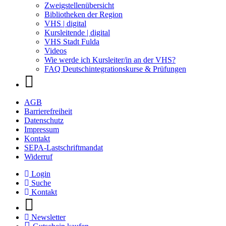
Zweigstellenübersicht
Bibliotheken der Region
VHS | digital
Kursleitende | digital
VHS Stadt Fulda
Videos
Wie werde ich Kursleiter/in an der VHS?
FAQ Deutschintegrationskurse & Prüfungen
AGB
Barrierefreiheit
Datenschutz
Impressum
Kontakt
SEPA-Lastschriftmandat
Widerruf
Login
Suche
Kontakt
Newsletter