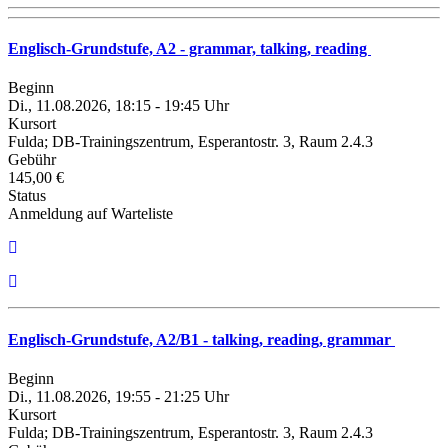
Englisch-Grundstufe, A2 - grammar, talking, reading
Beginn
Di., 11.08.2026, 18:15 - 19:45 Uhr
Kursort
Fulda; DB-Trainingszentrum, Esperantostr. 3, Raum 2.4.3
Gebühr
145,00 €
Status
Anmeldung auf Warteliste
Englisch-Grundstufe, A2/B1 - talking, reading, grammar
Beginn
Di., 11.08.2026, 19:55 - 21:25 Uhr
Kursort
Fulda; DB-Trainingszentrum, Esperantostr. 3, Raum 2.4.3