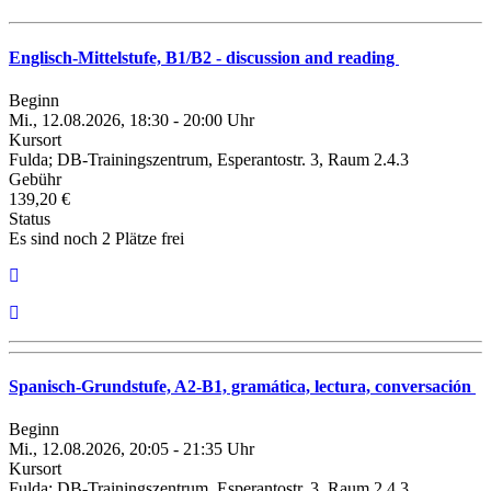
Englisch-Mittelstufe, B1/B2 - discussion and reading
Beginn
Mi., 12.08.2026, 18:30 - 20:00 Uhr
Kursort
Fulda; DB-Trainingszentrum, Esperantostr. 3, Raum 2.4.3
Gebühr
139,20 €
Status
Es sind noch 2 Plätze frei
Spanisch-Grundstufe, A2-B1, gramática, lectura, conversación
Beginn
Mi., 12.08.2026, 20:05 - 21:35 Uhr
Kursort
Fulda; DB-Trainingszentrum, Esperantostr. 3, Raum 2.4.3