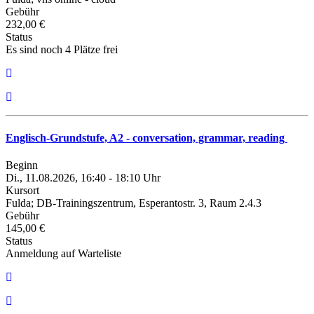
Gebühr
232,00 €
Status
Es sind noch 4 Plätze frei
Englisch-Grundstufe, A2 - conversation, grammar, reading
Beginn
Di., 11.08.2026, 16:40 - 18:10 Uhr
Kursort
Fulda; DB-Trainingszentrum, Esperantostr. 3, Raum 2.4.3
Gebühr
145,00 €
Status
Anmeldung auf Warteliste