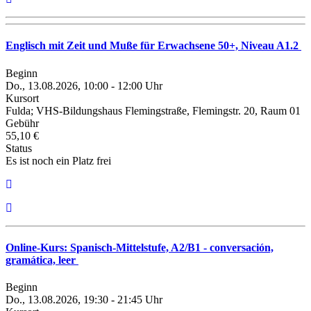
Englisch mit Zeit und Muße für Erwachsene 50+, Niveau A1.2
Beginn
Do., 13.08.2026, 10:00 - 12:00 Uhr
Kursort
Fulda; VHS-Bildungshaus Flemingstraße, Flemingstr. 20, Raum 01
Gebühr
55,10 €
Status
Es ist noch ein Platz frei
Online-Kurs: Spanisch-Mittelstufe, A2/B1 - conversación,
gramática, leer
Beginn
Do., 13.08.2026, 19:30 - 21:45 Uhr