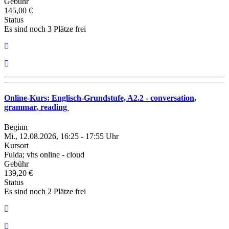
Gebühr
145,00 €
Status
Es sind noch 3 Plätze frei
Online-Kurs: Englisch-Grundstufe, A2.2 - conversation,
grammar, reading
Beginn
Mi., 12.08.2026, 16:25 - 17:55 Uhr
Kursort
Fulda; vhs online - cloud
Gebühr
139,20 €
Status
Es sind noch 2 Plätze frei