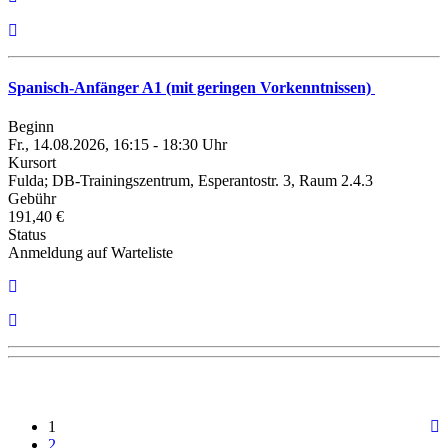
Spanisch-Anfänger A1 (mit geringen Vorkenntnissen)
Beginn
Fr., 14.08.2026, 16:15 - 18:30 Uhr
Kursort
Fulda; DB-Trainingszentrum, Esperantostr. 3, Raum 2.4.3
Gebühr
191,40 €
Status
Anmeldung auf Warteliste
1
2