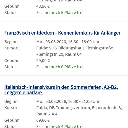
Gebühr
43,50 €
Status
Es sind noch 5 Plätze frei
Französisch entdecken - Kennenlernkurs für Anfänger
Beginn
Mo., 03.08.2026, 16:30 - 18:00 Uhr
Kursort
Fulda; VHS-Bildungshaus Flemingstraße,
Flemingstr. 20, Raum 04
Gebühr
29,00 €
Status
Es sind noch 6 Plätze frei
Italienisch-Intensivkurs in den Sommerferien, A2-B2,
Leggere e parlare
Beginn
Mo., 03.08.2026, 16:30 - 21:00 Uhr
Kursort
Fulda; DB-Trainingszentrum, Esperantostr. 3,
Raum 2.4.4
Gebühr
69,60 €
Status
Es sind noch 4 Plätze frei