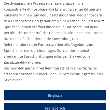
Die dynamischen Prozesse der Lerngruppen, die
konzentrierte Atmosphäre, die Erfahrung der qualifizierten
Kursleiter/-innen und der Einsatz moderner Medien fördern
den Lernprozess und garantieren einen schnellen Fortschritt.
Sprachen lernen eröffnet Ihnen neue Horizonte und neue
persönliche und berufliche Chancen in einem neuen Europa:
Durch eine flächendeckende Anwendung des
Referenzrahmens in Europa werden alle Angebote zum
Sprachenlernen durchsichtiger. Durch international
anerkannte Sprachprüfungen erlangen Sie wertvolle
Zusatzqualifikationen.
Sie möchten gerne Ihren Kenntnisstand in einer Sprache
erfahren? Nutzen Sie hierzu den Selbsteinstufungstest unter
"Aktuelles"
Englisch
Französisch