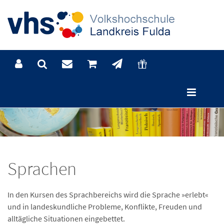
Sprachen
In den Kursen des Sprachbereichs wird die Sprache »erlebt«
und in landeskundliche Probleme, Konflikte, Freuden und
alltägliche Situationen eingebettet.