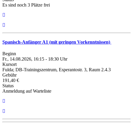
Es sind noch 3 Plätze frei
Spanisch-Anfänger A1 (mit geringen Vorkenntnissen)
Beginn
Fr., 14.08.2026, 16:15 - 18:30 Uhr
Kursort
Fulda; DB-Trainingszentrum, Esperantostr. 3, Raum 2.4.3
Gebühr
191,40 €
Status
Anmeldung auf Warteliste