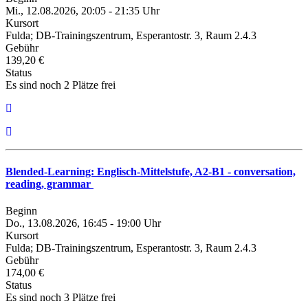
Mi., 12.08.2026, 20:05 - 21:35 Uhr
Kursort
Fulda; DB-Trainingszentrum, Esperantostr. 3, Raum 2.4.3
Gebühr
139,20 €
Status
Es sind noch 2 Plätze frei
Blended-Learning: Englisch-Mittelstufe, A2-B1 - conversation,
reading, grammar
Beginn
Do., 13.08.2026, 16:45 - 19:00 Uhr
Kursort
Fulda; DB-Trainingszentrum, Esperantostr. 3, Raum 2.4.3
Gebühr
174,00 €
Status
Es sind noch 3 Plätze frei