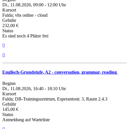
Di., 11.08.2026, 09:00 - 12:00 Uhr
Kursort
Fulda; vhs online - cloud
Gebühr
232,00 €
Status
Es sind noch 4 Plätze frei
Englisch-Grundstufe, A2 - conversation, grammar, reading
Beginn
Di., 11.08.2026, 16:40 - 18:10 Uhr
Kursort
Fulda; DB-Trainingszentrum, Esperantostr. 3, Raum 2.4.3
Gebühr
145,00 €
Status
Anmeldung auf Warteliste