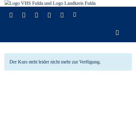
Der Kurs steht leider nicht mehr zur Verfügung.