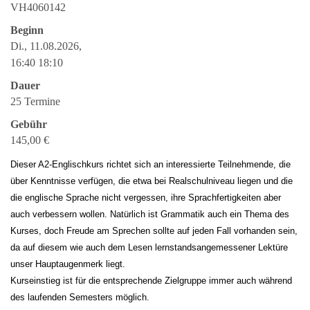
VH4060142
Beginn
Di., 11.08.2026,
16:40 18:10
Dauer
25 Termine
Gebühr
145,00 €
Dieser A2-Englischkurs richtet sich an interessierte Teilnehmende, die
über Kenntnisse verfügen, die etwa bei Realschulniveau liegen und die
die englische Sprache nicht vergessen, ihre Sprachfertigkeiten aber
auch verbessern wollen. Natürlich ist Grammatik auch ein Thema des
Kurses, doch Freude am Sprechen sollte auf jeden Fall vorhanden sein,
da auf diesem wie auch dem Lesen lernstandsangemessener Lektüre
unser Hauptaugenmerk liegt.
Kurseinstieg ist für die entsprechende Zielgruppe immer auch während
des laufenden Semesters möglich.