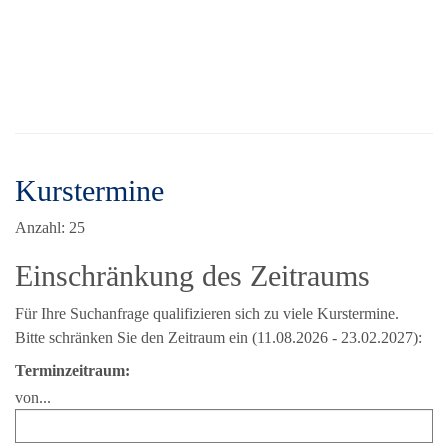
Kurstermine
Anzahl: 25
Einschränkung des Zeitraums
Für Ihre Suchanfrage qualifizieren sich zu viele Kurstermine.
Bitte schränken Sie den Zeitraum ein (11.08.2026 - 23.02.2027):
Terminzeitraum:
von...