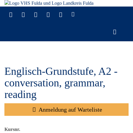
Englisch-Grundstufe, A2 -
conversation, grammar,
reading
Anmeldung auf Warteliste
Kursnr.