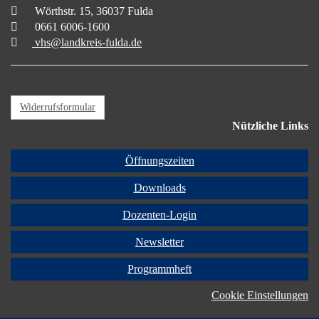
Wörthstr. 15, 36037 Fulda
0661 6006-1600
vhs@landkreis-fulda.de
Widerrufsformular
Nützliche Links
Öffnungszeiten
Downloads
Dozenten-Login
Newsletter
Programmheft
Cookie Einstellungen