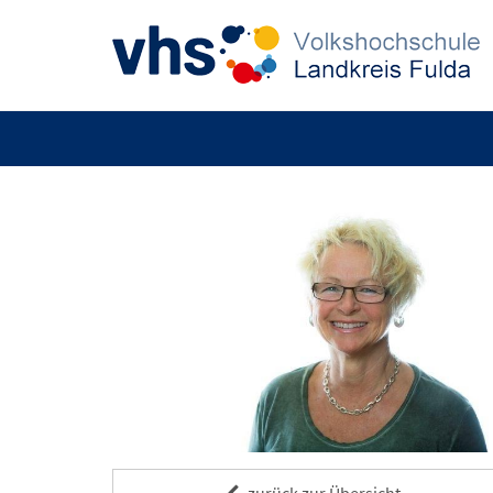
zurück zur Übersicht