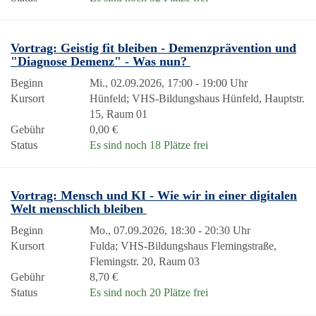
Vortrag: Geistig fit bleiben - Demenzprävention und
"Diagnose Demenz" - Was nun?
Beginn
Mi., 02.09.2026, 17:00 - 19:00 Uhr
Kursort
Hünfeld; VHS-Bildungshaus Hünfeld, Hauptstr.
15, Raum 01
Gebühr
0,00 €
Status
Es sind noch 18 Plätze frei
Vortrag: Mensch und KI - Wie wir in einer digitalen
Welt menschlich bleiben
Beginn
Mo., 07.09.2026, 18:30 - 20:30 Uhr
Kursort
Fulda; VHS-Bildungshaus Flemingstraße,
Flemingstr. 20, Raum 03
Gebühr
8,70 €
Status
Es sind noch 20 Plätze frei