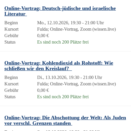
Online-Vortrag: Deutsch-jüdische und israelische
Literatur
Beginn
Mo., 12.10.2026, 19:30 - 21:00 Uhr
Kursort
Fulda; Online-Vortrag, Zoom (wissen.live)
Gebühr
0,00 €
Status
Es sind noch 200 Plätze frei
Online-Vortrag: Kohlendioxid als Rohstoff: Wie
schließen wir den Kreislauf?
Beginn
Di., 13.10.2026, 19:30 - 21:00 Uhr
Kursort
Fulda; Online-Vortrag, Zoom (wissen.live)
Gebühr
0,00 €
Status
Es sind noch 200 Plätze frei
Online-Vortrag: Die Abschottung der Welt: Als Juden
vor verschl. Grenzen standen