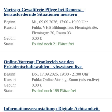
Vortrag: Gewaltfreie Pflege bei Demenz –
herausfordernde Situationen meistern
Beginn
Mi., 09.09.2026, 17:00 - 19:00 Uhr
Kursort
Fulda; VHS-Bildungshaus Flemingstraße,
Flemingstr. 20, Raum 03
Gebühr
0,00 €
Status
Es sind noch 21 Plätze frei
Online-Vortrag: Frankreich vor den
Präsidentschaftswahlen - vhs.wissen live
Beginn
Do., 17.09.2026, 19:30 - 21:00 Uhr
Kursort
Fulda; Online-Vortrag, Zoom (wissen.live)
Gebühr
0,00 €
Status
Es sind noch 199 Plätze frei
Informationsveranstaltung: Digitale Achtsamkeit