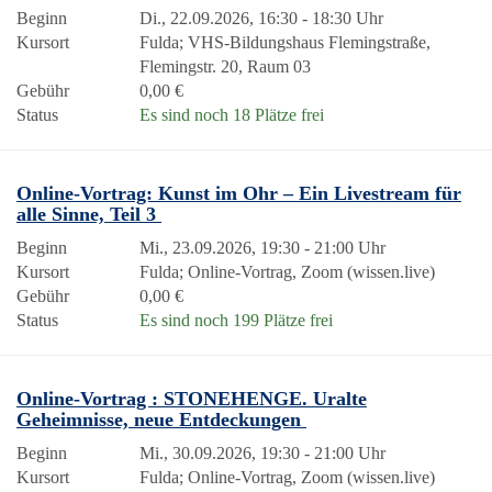
Beginn
Di., 22.09.2026, 16:30 - 18:30 Uhr
Kursort
Fulda; VHS-Bildungshaus Flemingstraße,
Flemingstr. 20, Raum 03
Gebühr
0,00 €
Status
Es sind noch 18 Plätze frei
Online-Vortrag: Kunst im Ohr – Ein Livestream für
alle Sinne, Teil 3
Beginn
Mi., 23.09.2026, 19:30 - 21:00 Uhr
Kursort
Fulda; Online-Vortrag, Zoom (wissen.live)
Gebühr
0,00 €
Status
Es sind noch 199 Plätze frei
Online-Vortrag : STONEHENGE. Uralte
Geheimnisse, neue Entdeckungen
Beginn
Mi., 30.09.2026, 19:30 - 21:00 Uhr
Kursort
Fulda; Online-Vortrag, Zoom (wissen.live)