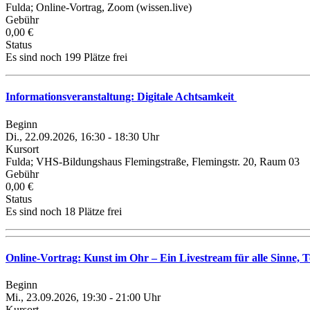
Fulda; Online-Vortrag, Zoom (wissen.live)
Gebühr
0,00 €
Status
Es sind noch 199 Plätze frei
Informationsveranstaltung: Digitale Achtsamkeit
Beginn
Di., 22.09.2026, 16:30 - 18:30 Uhr
Kursort
Fulda; VHS-Bildungshaus Flemingstraße, Flemingstr. 20, Raum 03
Gebühr
0,00 €
Status
Es sind noch 18 Plätze frei
Online-Vortrag: Kunst im Ohr – Ein Livestream für alle Sinne, T
Beginn
Mi., 23.09.2026, 19:30 - 21:00 Uhr
Kursort