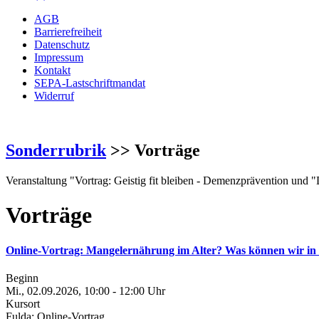
AGB
Barrierefreiheit
Datenschutz
Impressum
Kontakt
SEPA-Lastschriftmandat
Widerruf
Sonderrubrik
>> Vorträge
Veranstaltung "Vortrag: Geistig fit bleiben - Demenzprävention un
Vorträge
Online-Vortrag: Mangelernährung im Alter? Was können wir in 
Beginn
Mi., 02.09.2026, 10:00 - 12:00 Uhr
Kursort
Fulda; Online-Vortrag