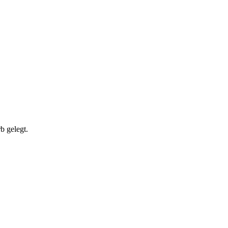
b gelegt.