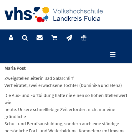
Bad Salzschlirf
Maria Post
Zweigstellenleiterin Bad Salzschlirf
Verheiratet, zwei erwachsene Töchter (Dominika und Elena)
Die Aus- und Fortbildung hatte nie einen so hohen Stellenwert
wie
heute. Unsere schnelllebige Zeit erfordert nicht nur eine
gründliche
Schul- und Berufsausbildung, sondern auch eine ständige
persönliche Fort- und Weiterbildung. Kompetenz im Umgang