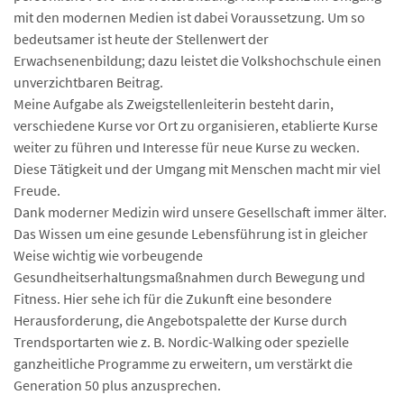
mit den modernen Medien ist dabei Voraussetzung. Um so
bedeutsamer ist heute der Stellenwert der
Erwachsenenbildung; dazu leistet die Volkshochschule einen
unverzichtbaren Beitrag.
Meine Aufgabe als Zweigstellenleiterin besteht darin,
verschiedene Kurse vor Ort zu organisieren, etablierte Kurse
weiter zu führen und Interesse für neue Kurse zu wecken.
Diese Tätigkeit und der Umgang mit Menschen macht mir viel
Freude.
Dank moderner Medizin wird unsere Gesellschaft immer älter.
Das Wissen um eine gesunde Lebensführung ist in gleicher
Weise wichtig wie vorbeugende
Gesundheitserhaltungsmaßnahmen durch Bewegung und
Fitness. Hier sehe ich für die Zukunft eine besondere
Herausforderung, die Angebotspalette der Kurse durch
Trendsportarten wie z. B. Nordic-Walking oder spezielle
ganzheitliche Programme zu erweitern, um verstärkt die
Generation 50 plus anzusprechen.