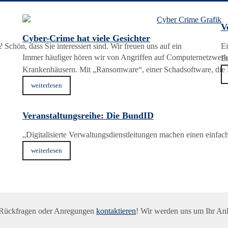
V
Cyber-Crime hat viele Gesichter
Schön, dass Sie interessiert sind. Wir freuen uns auf ein
Ei
Immer häufiger hören wir von Angriffen auf Computernetzwer
En
Krankenhäusern. Mit „Ransomware“, einer Schadsoftware, die 
weiterlesen
Veranstaltungsreihe: Die BundID
„Digitalisierte Verwaltungsdienstleitungen machen einen ein
weiterlesen
 Rückfragen oder Anregungen
kontaktieren
! Wir werden uns um Ihr An