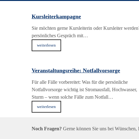
Kursleiterkampagne
Sie möchten gerne Kursleiterin oder Kursleiter werden? 
persönliches Gespräch mit…
weiterlesen
Veranstaltungsreihe: Notfallvorsorge
Für alle Fälle vorbereitet: Was für die persönliche
Notfallvorsorge wichtig ist Stromausfall, Hochwasser,
Sturm – wenn solche Fälle zum Notfall…
weiterlesen
Noch Fragen?
Gerne können Sie uns bei Wünschen,