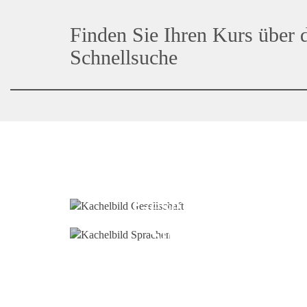
Finden Sie Ihren Kurs über 
Schnellsuche
Gesellschaft
Sprachen
Stiftung Kinder forsche