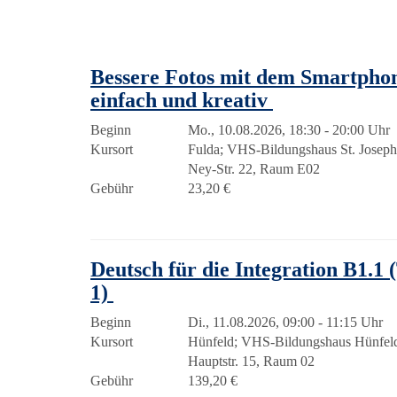
Bessere Fotos mit dem Smartpho
einfach und kreativ
Beginn
Mo., 10.08.2026, 18:30 - 20:00 Uhr
Kursort
Fulda; VHS-Bildungshaus St. Josep
Ney-Str. 22, Raum E02
Gebühr
23,20 €
Deutsch für die Integration B1.1 (
1)
Beginn
Di., 11.08.2026, 09:00 - 11:15 Uhr
Kursort
Hünfeld; VHS-Bildungshaus Hünfel
Hauptstr. 15, Raum 02
Gebühr
139,20 €