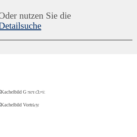
Oder nutzen Sie die
Detailsuche
Gesundheit
Vorträge
Junge VHS