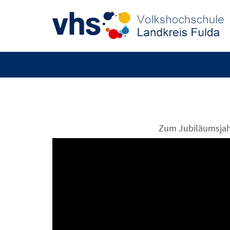
Zum Jubiläumsjahr