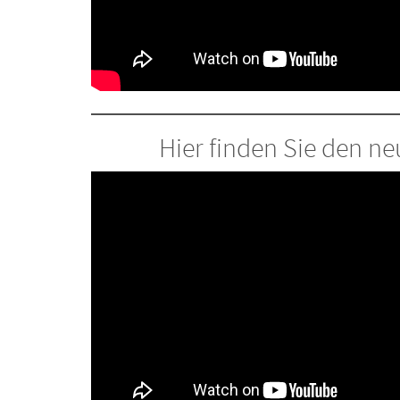
Hier finden Sie den n