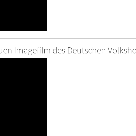
euen Imagefilm des Deutschen Volks