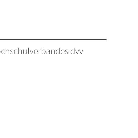
hochschulverbandes dvv