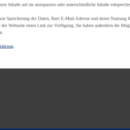
e Inhalte auf sie anzupassen oder unterschiedliche Inhalte entspreche
g zur Speicherung der Daten, Ihrer E-Mail-Adresse und deren Nutzung 
uf der Webseite einen Link zur Verfügung. Sie haben außerdem die Mögl
n.
klärung
.