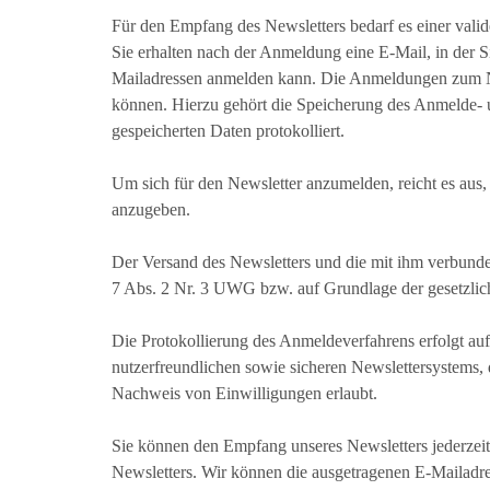
Für den Empfang des Newsletters bedarf es einer vali
Sie erhalten nach der Anmeldung eine E-Mail, in der 
Mailadressen anmelden kann. Die Anmeldungen zum Ne
können. Hierzu gehört die Speicherung des Anmelde- u
gespeicherten Daten protokolliert.
Um sich für den Newsletter anzumelden, reicht es aus
anzugeben.
Der Versand des Newsletters und die mit ihm verbunde
7 Abs. 2 Nr. 3 UWG bzw. auf Grundlage der gesetzli
Die Protokollierung des Anmeldeverfahrens erfolgt auf 
nutzerfreundlichen sowie sicheren Newslettersystems, 
Nachweis von Einwilligungen erlaubt.
Sie können den Empfang unseres Newsletters jederzeit
Newsletters. Wir können die ausgetragenen E-Mailadres