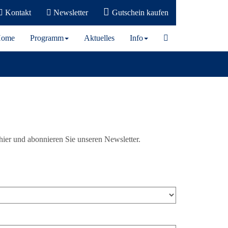
Kontakt
Newsletter
Gutschein kaufen
ome
Programm
Aktuelles
Info
 hier und abonnieren Sie unseren Newsletter.