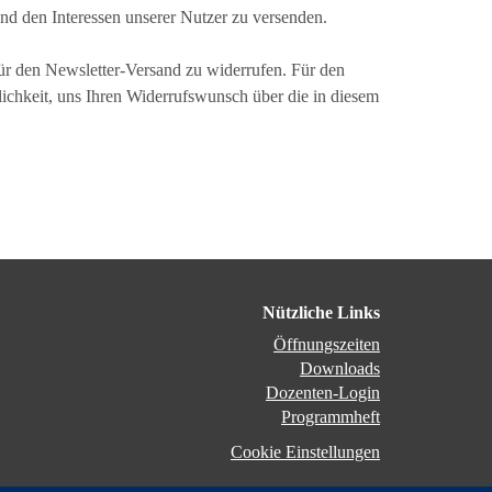
nd den Interessen unserer Nutzer zu versenden.
für den Newsletter-Versand zu widerrufen. Für den
ichkeit, uns Ihren Widerrufswunsch über die in diesem
Nützliche Links
Öffnungszeiten
Downloads
Dozenten-Login
Programmheft
Cookie Einstellungen