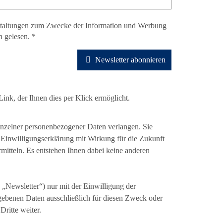
nstaltungen zum Zwecke der Information und Werbung
h gelesen. *
Newsletter abonnieren
ink, der Ihnen dies per Klick ermöglicht.
zelner personenbezogener Daten verlangen. Sie
Einwilligungserklärung mit Wirkung für die Zukunft
mitteln. Es entstehen Ihnen dabei keine anderen
„Newsletter“) nur mit der Einwilligung der
gebenen Daten ausschließlich für diesen Zweck oder
Dritte weiter.