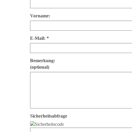
Vorname:
E-Mail: *
Bemerkung:
(optional)
Sicherheitsabfrage