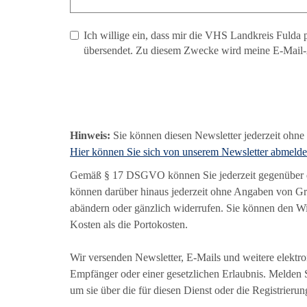
Ich willige ein, dass mir die VHS Landkreis Fuld
übersendet. Zu diesem Zwecke wird meine E-Mail-A
Hinweis:
Sie können diesen Newsletter jederzeit ohne 
Hier können Sie sich von unserem Newsletter abmelde
Gemäß § 17 DSGVO können Sie jederzeit gegenüber de
können darüber hinaus jederzeit ohne Angaben von Gr
abändern oder gänzlich widerrufen. Sie können den Wid
Kosten als die Portokosten.
Wir versenden Newsletter, E-Mails und weitere elektr
Empfänger oder einer gesetzlichen Erlaubnis. Melden 
um sie über die für diesen Dienst oder die Registrieru