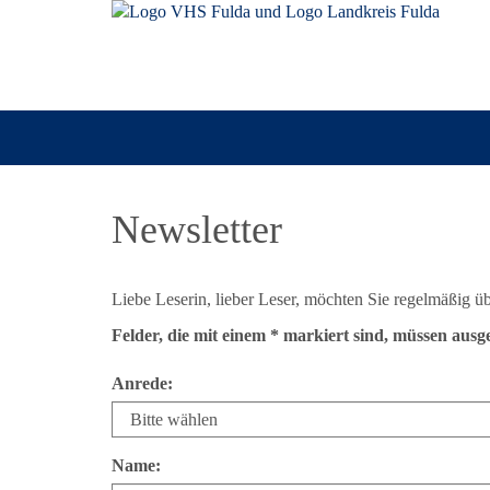
Newsletter
Liebe Leserin, lieber Leser, möchten Sie regelmäßig üb
Felder, die mit einem * markiert sind, müssen ausg
Anrede:
Name: