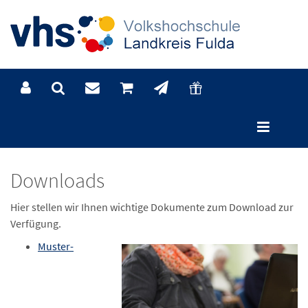
Downloads
Downloads
Hier stellen wir Ihnen wichtige Dokumente zum Download zur
Verfügung.
Muster-