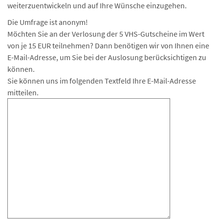
weiterzuentwickeln und auf Ihre Wünsche einzugehen.
Die Umfrage ist anonym!
Möchten Sie an der Verlosung der 5 VHS-Gutscheine im Wert
von je 15 EUR teilnehmen? Dann benötigen wir von Ihnen eine
E-Mail-Adresse, um Sie bei der Auslosung berücksichtigen zu
können.
Sie können uns im folgenden Textfeld Ihre E-Mail-Adresse
mitteilen.