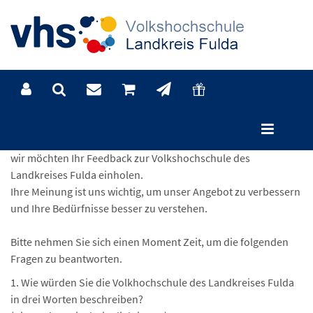
Liebe Teilnehmerin, lieber Teilnehmer,
wir möchten Ihr Feedback zur Volkshochschule des
Landkreises Fulda einholen.
Ihre Meinung ist uns wichtig, um unser Angebot zu verbessern
und Ihre Bedürfnisse besser zu verstehen.
Bitte nehmen Sie sich einen Moment Zeit, um die folgenden
Fragen zu beantworten.
1. Wie würden Sie die Volkhochschule des Landkreises Fulda
in drei Worten beschreiben?