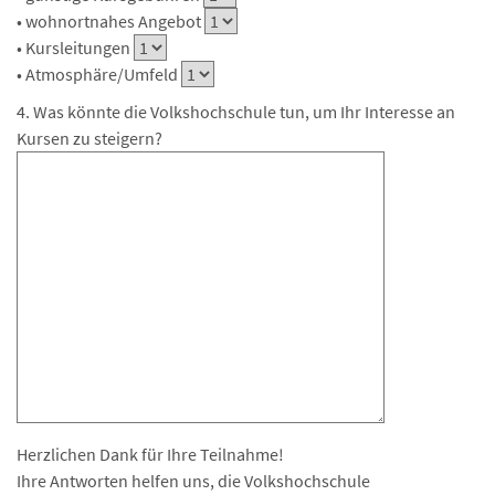
• wohnortnahes Angebot
• Kursleitungen
• Atmosphäre/Umfeld
4. Was könnte die Volkshochschule tun, um Ihr Interesse an
Kursen zu steigern?
Herzlichen Dank für Ihre Teilnahme!
Ihre Antworten helfen uns, die Volkshochschule