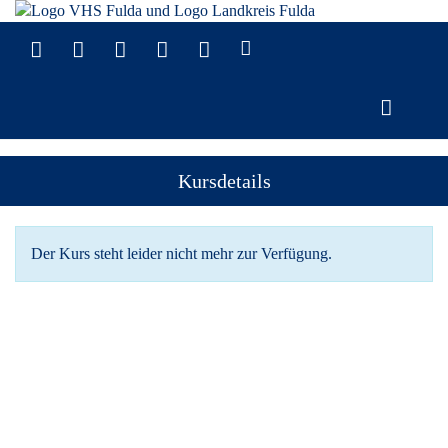
Kursdetails
Der Kurs steht leider nicht mehr zur Verfügung.