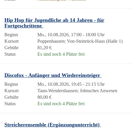
Hip Hop für Jugendliche ab 14 Jahren - für
Fortgeschrittene
Beginn
Mo., 10.08.2026, 17:00 - 18:00 Uhr
Kursort
Poppenhausen; Von-Steinrück-Haus (Halle 1)
Gebühr
81,20 €
Status
Es sind noch 4 Plätze frei
Discofox - Anfänger und Wiedereinsteiger
Beginn
Mo., 10.08.2026, 19:45 - 21:15 Uhr
Kursort
Tann-Wendershausen; Johnsches Anwesen
Gebühr
80,00 €
Status
Es sind noch 4 Plätze frei
Streicherensemble (Ergänzungunterricht)