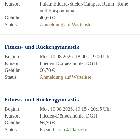
Kursort
Fulda; Eduard-Stieler-Campus, Raum "Ruhe
und Entspannung"
Gebühr
40,60 €
Status
Anmeldung auf Warteliste
Fitness- und Rückengymnastik
Beginn
Mo., 10.08.2026, 18:00 - 19:00 Uhr
Kursort
Flieden-Döngesmühle; DGH
Gebühr
66,70 €
Status
Anmeldung auf Warteliste
Fitness- und Rückengymnastik
Beginn
Mo., 10.08.2026, 19:15 - 20:15 Uhr
Kursort
Flieden-Döngesmühle; DGH
Gebühr
66,70 €
Status
Es sind noch 4 Plätze frei