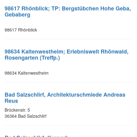
98617 Rhönblick; TP: Bergstübchen Hohe Geba,
Gebaberg
98617 Rhönblick
98634 Kaltenwestheim; Erlebniswelt Rhönwald,
Rosengarten (Treffp.)
98634 Kaltenwestheim
Bad Salzschlirf, Architekturschmiede Andreas
Reus
Brückenstr. 5
36364 Bad Salzschlirf