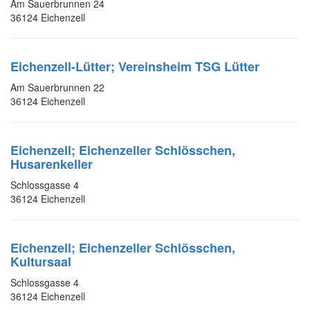
Am Sauerbrunnen 24
36124 Eichenzell
Eichenzell-Lütter; Vereinsheim TSG Lütter
Am Sauerbrunnen 22
36124 Eichenzell
Eichenzell; Eichenzeller Schlösschen,
Husarenkeller
Schlossgasse 4
36124 Eichenzell
Eichenzell; Eichenzeller Schlösschen,
Kultursaal
Schlossgasse 4
36124 Eichenzell