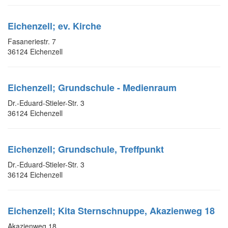
Eichenzell; ev. Kirche
Fasaneriestr. 7
36124 Eichenzell
Eichenzell; Grundschule - Medienraum
Dr.-Eduard-Stieler-Str. 3
36124 Eichenzell
Eichenzell; Grundschule, Treffpunkt
Dr.-Eduard-Stieler-Str. 3
36124 Eichenzell
Eichenzell; Kita Sternschnuppe, Akazienweg 18
Akazienweg 18