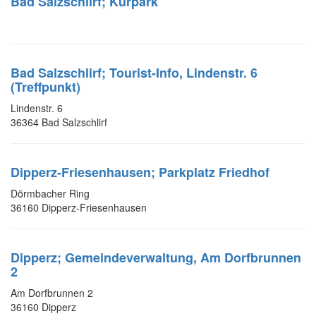
Bad Salzschlirf; Kurpark
Bad Salzschlirf; Tourist-Info, Lindenstr. 6
(Treffpunkt)
Lindenstr. 6
36364 Bad Salzschlirf
Dipperz-Friesenhausen; Parkplatz Friedhof
Dörmbacher Ring
36160 Dipperz-Friesenhausen
Dipperz; Gemeindeverwaltung, Am Dorfbrunnen
2
Am Dorfbrunnen 2
36160 Dipperz