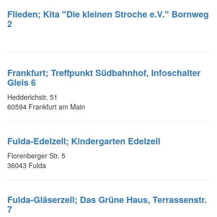
Flieden; Kita "Die kleinen Stroche e.V." Bornweg
2
Frankfurt; Treffpunkt Südbahnhof, Infoschalter
Gleis 6
Hedderichstr. 51
60594 Frankfurt am Main
Fulda-Edelzell; Kindergarten Edelzell
Florenberger Str. 5
36043 Fulda
Fulda-Gläserzell; Das Grüne Haus, Terrassenstr.
7