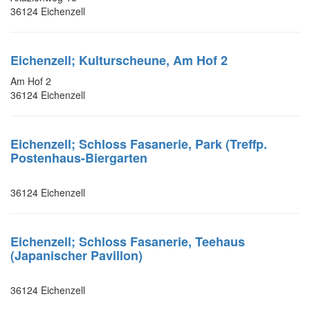
36124 Eichenzell
Eichenzell; Kulturscheune, Am Hof 2
Am Hof 2
36124 Eichenzell
Eichenzell; Schloss Fasanerie, Park (Treffp.
Postenhaus-Biergarten
36124 Eichenzell
Eichenzell; Schloss Fasanerie, Teehaus
(Japanischer Pavillon)
36124 Eichenzell