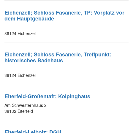
Eichenzell; Schloss Fasanerie, TP: Vorplatz vor
dem Hauptgebäude
36124 Eichenzell
Eichenzell; Schloss Fasanerie, Treffpunkt:
historisches Badehaus
36124 Eichenzell
Eiterfeld-Großentaft; Kolpinghaus
Am Schwesternhaus 2
36132 Eiterfeld
Eiterfeld-Leibolz; DGH