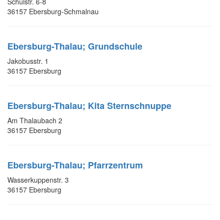
Schulstr. 6-8
36157 Ebersburg-Schmalnau
Ebersburg-Thalau; Grundschule
Jakobusstr. 1
36157 Ebersburg
Ebersburg-Thalau; Kita Sternschnuppe
Am Thalaubach 2
36157 Ebersburg
Ebersburg-Thalau; Pfarrzentrum
Wasserkuppenstr. 3
36157 Ebersburg