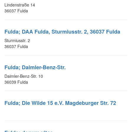
Lindenstraße 14
36037 Fulda
Fulda; DAA Fulda, Sturmiusstr. 2, 36037 Fulda
Sturmiusstr. 2
36037 Fulda
Fulda; Daimler-Benz-Str.
Daimler-Benz-Str. 10
36039 Fulda
Fulda; Die Wilde 15 e.V. Magdeburger Str. 72