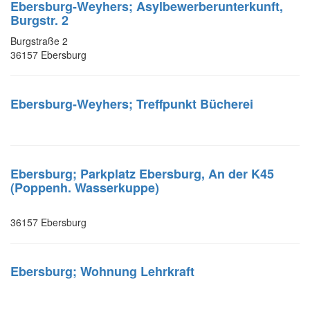
Ebersburg-Weyhers; Asylbewerberunterkunft,
Burgstr. 2
Burgstraße 2
36157 Ebersburg
Ebersburg-Weyhers; Treffpunkt Bücherei
Ebersburg; Parkplatz Ebersburg, An der K45
(Poppenh. Wasserkuppe)
36157 Ebersburg
Ebersburg; Wohnung Lehrkraft