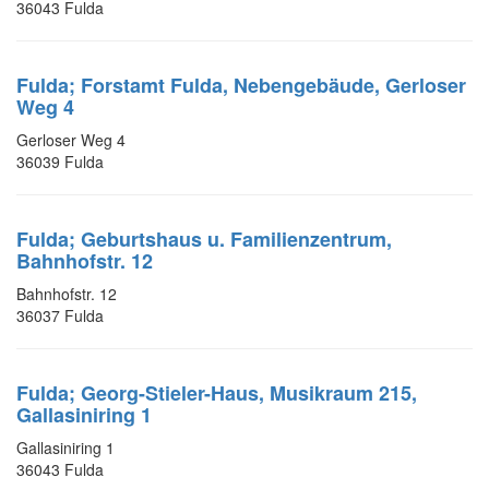
36043 Fulda
Fulda; Forstamt Fulda, Nebengebäude, Gerloser
Weg 4
Gerloser Weg 4
36039 Fulda
Fulda; Geburtshaus u. Familienzentrum,
Bahnhofstr. 12
Bahnhofstr. 12
36037 Fulda
Fulda; Georg-Stieler-Haus, Musikraum 215,
Gallasiniring 1
Gallasiniring 1
36043 Fulda