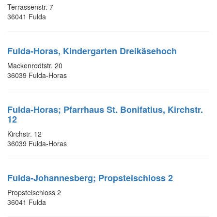
Terrassenstr. 7
36041 Fulda
Fulda-Horas, Kindergarten Dreikäsehoch
Mackenrodtstr. 20
36039 Fulda-Horas
Fulda-Horas; Pfarrhaus St. Bonifatius, Kirchstr.
12
Kirchstr. 12
36039 Fulda-Horas
Fulda-Johannesberg; Propsteischloss 2
Propsteischloss 2
36041 Fulda