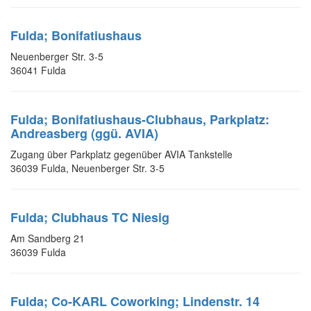
Fulda; Bonifatiushaus
Neuenberger Str. 3-5
36041 Fulda
Fulda; Bonifatiushaus-Clubhaus, Parkplatz:
Andreasberg (ggü. AVIA)
Zugang über Parkplatz gegenüber AVIA Tankstelle
36039 Fulda, Neuenberger Str. 3-5
Fulda; Clubhaus TC Niesig
Am Sandberg 21
36039 Fulda
Fulda; Co-KARL Coworking; Lindenstr. 14