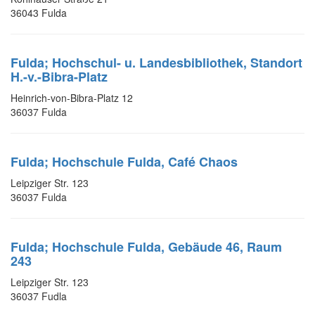
36043 Fulda
Fulda; Hochschul- u. Landesbibliothek, Standort
H.-v.-Bibra-Platz
Heinrich-von-Bibra-Platz 12
36037 Fulda
Fulda; Hochschule Fulda, Café Chaos
Leipziger Str. 123
36037 Fulda
Fulda; Hochschule Fulda, Gebäude 46, Raum
243
Leipziger Str. 123
36037 Fudla