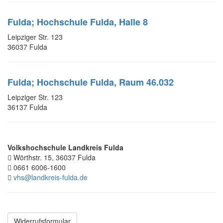
Fulda; Hochschule Fulda, Halle 8
Leipziger Str. 123
36037 Fulda
Fulda; Hochschule Fulda, Raum 46.032
Leipziger Str. 123
36137 Fulda
Volkshochschule Landkreis Fulda
Wörthstr. 15, 36037 Fulda
0661 6006-1600
vhs@landkreis-fulda.de
Widerrufsformular