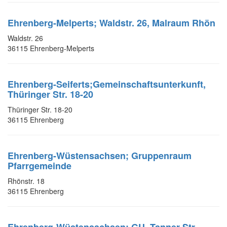
Ehrenberg-Melperts; Waldstr. 26, Malraum Rhön
Waldstr. 26
36115 Ehrenberg-Melperts
Ehrenberg-Seiferts;Gemeinschaftsunterkunft,
Thüringer Str. 18-20
Thüringer Str. 18-20
36115 Ehrenberg
Ehrenberg-Wüstensachsen; Gruppenraum
Pfarrgemeinde
Rhönstr. 18
36115 Ehrenberg