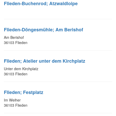
Flieden-Buchenrod; Atzwaldloipe
Flieden-Döngesmühle; Am Berishof
Am Berishof
36103 Flieden
Flieden; Atelier unter dem Kirchplatz
Unter dem Kirchplatz
36103 Flieden
Flieden; Festplatz
Im Weiher
36103 Flieden