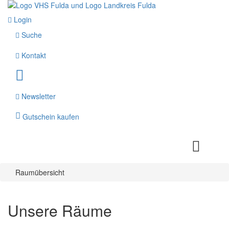
Login
Suche
Kontakt
Newsletter
Gutschein kaufen
Raumübersicht
Unsere Räume