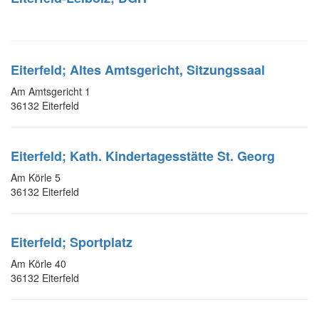
Eiterfeld; Altes Amtsgericht, Sitzungssaal
Am Amtsgericht 1
36132 Eiterfeld
Eiterfeld; Kath. Kindertagesstätte St. Georg
Am Körle 5
36132 Eiterfeld
Eiterfeld; Sportplatz
Am Körle 40
36132 Eiterfeld