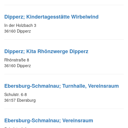
Dipperz; Kindertagesstätte Wirbelwind
In der Holzbach 3
36160 Dipperz
Dipperz; Kita Rhönzwerge Dipperz
Rhönstraße 8
36160 Dipperz
Ebersburg-Schmalnau; Turnhalle, Vereinsraum
Schulstr. 6-8
36157 Ebersburg
Ebersburg-Schmalnau; Vereinsraum