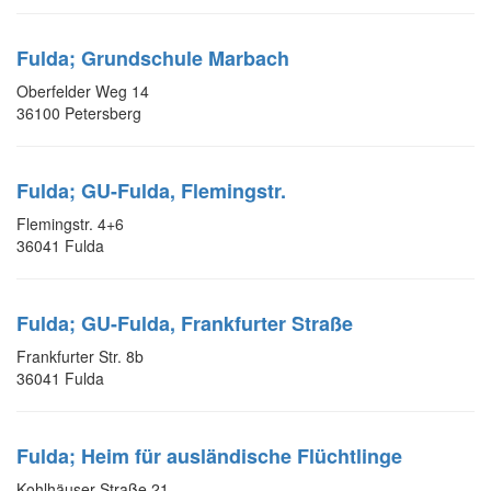
Fulda; Grundschule Marbach
Oberfelder Weg 14
36100 Petersberg
Fulda; GU-Fulda, Flemingstr.
Flemingstr. 4+6
36041 Fulda
Fulda; GU-Fulda, Frankfurter Straße
Frankfurter Str. 8b
36041 Fulda
Fulda; Heim für ausländische Flüchtlinge
Kohlhäuser Straße 21