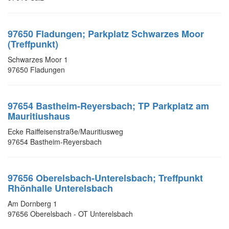
97650 Fladungen; Parkplatz Schwarzes Moor
(Treffpunkt)
Schwarzes Moor 1
97650 Fladungen
97654 Bastheim-Reyersbach; TP Parkplatz am
Mauritiushaus
Ecke Raiffeisenstraße/Mauritiusweg
97654 Bastheim-Reyersbach
97656 Oberelsbach-Unterelsbach; Treffpunkt
Rhönhalle Unterelsbach
Am Dornberg 1
97656 Oberelsbach - OT Unterelsbach