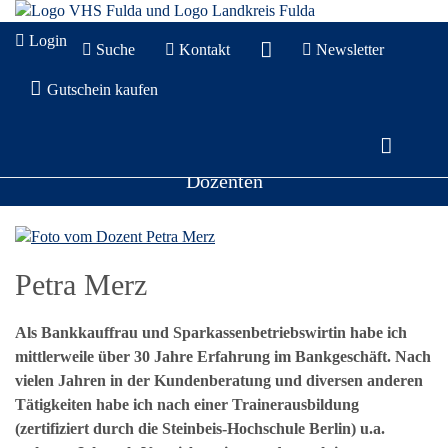
Login
Suche
Kontakt
Newsletter
Gutschein kaufen
Dozenten
Petra Merz
Als Bankkauffrau und Sparkassenbetriebswirtin habe ich
mittlerweile über 30 Jahre Erfahrung im Bankgeschäft. Nach
vielen Jahren in der Kundenberatung und diversen anderen
Tätigkeiten habe ich nach einer Trainerausbildung
(zertifiziert durch die Steinbeis-Hochschule Berlin) u.a.